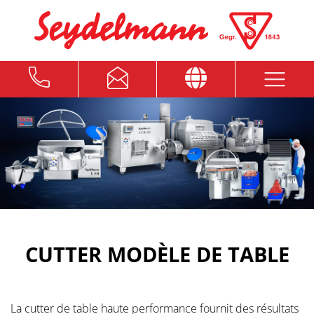
CUTTER MODÈLE DE TABLE
La cutter de table haute performance fournit des résultats