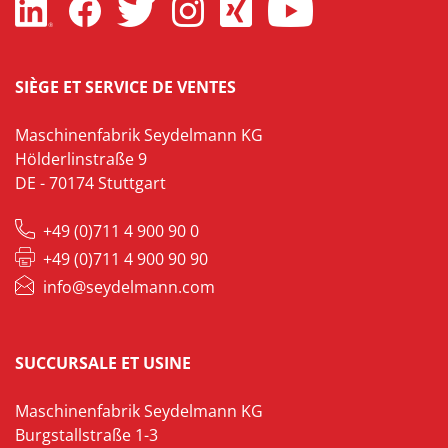
SIÈGE ET SERVICE DE VENTES
Maschinenfabrik Seydelmann KG
Hölderlinstraße 9
DE - 70174 Stuttgart
+49 (0)711 4 900 90 0
+49 (0)711 4 900 90 90
info@seydelmann.com
SUCCURSALE ET USINE
Maschinenfabrik Seydelmann KG
Burgstallstraße 1-3