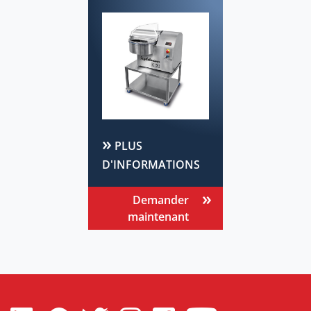
PLUS
D'INFORMATIONS
Demander
maintenant