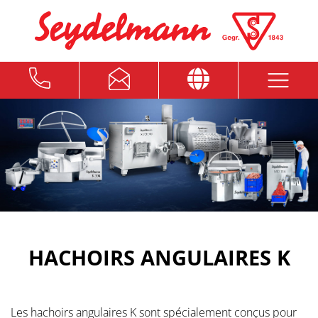
HACHOIRS ANGULAIRES K
Les hachoirs angulaires K sont spécialement conçus pour