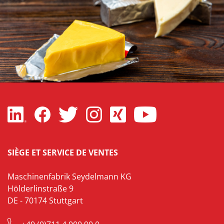
SIÈGE ET SERVICE DE VENTES
Maschinenfabrik Seydelmann KG
Hölderlinstraße 9
DE - 70174 Stuttgart