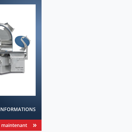
'INFORMATIONS
 maintenant