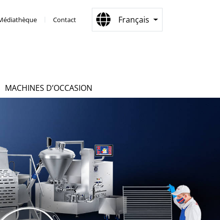
Français
Médiathèque
Contact
MACHINES D’OCCASION