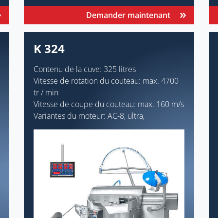
Demander maintenant
K 324
Contenu de la cuve: 325 litres
Vitesse de rotation du couteau: max. 4700
tr / min
Vitesse de coupe du couteau: max. 160 m/s
Variantes du moteur: AC-8, ultra,