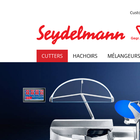
Cust
CUTTERS
HACHOIRS
MÉLANGEUR