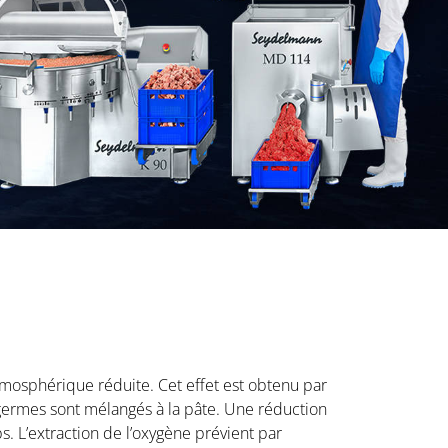
tmosphérique réduite. Cet effet est obtenu par
 germes sont mélangés à la pâte. Une réduction
. L’extraction de l’oxygène prévient par