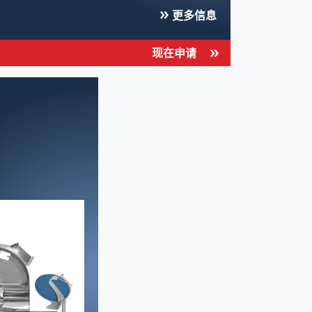
更多信息
现在申请