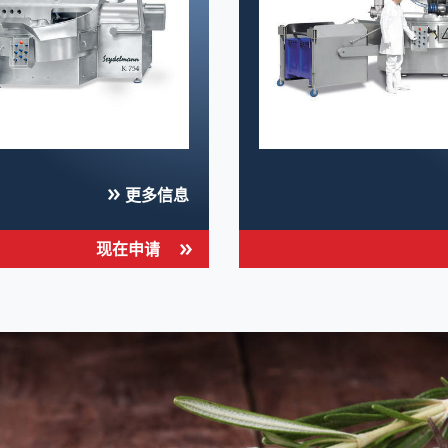
更多信息
现在申请