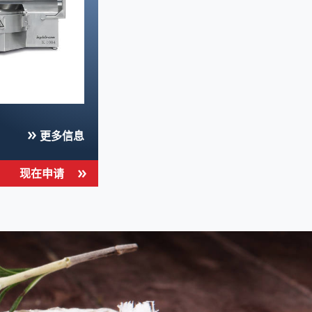
更多信息
现在申请