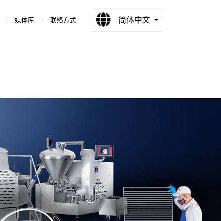
简体中文
媒体库
联络方式