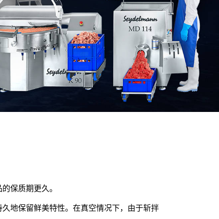
品的保质期更久。
持久地保留鲜美特性。在真空情况下，由于斩拌