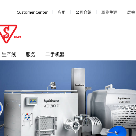
Customer Center
应用
公司介绍
职业生涯
展会
生产线
服务
二手机器