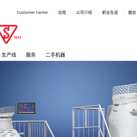
Customer Center
应用
公司介绍
职业生涯
展会
生产线
服务
二手机器