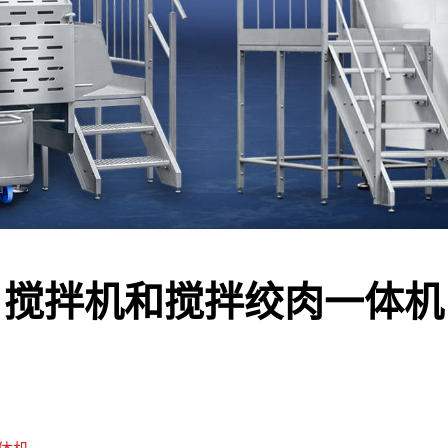
搅拌机和搅拌绞肉一体机