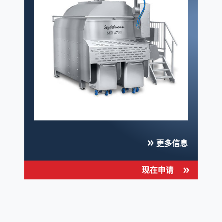
更多信息
现在申请