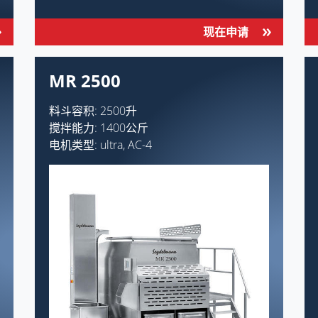
现在申请
MR 2500
料斗容积: 2500升
搅拌能力: 1400公斤
电机类型: ultra, AC-4