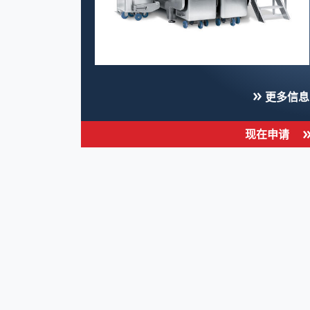
更多信息
现在申请