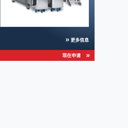
更多信息
现在申请