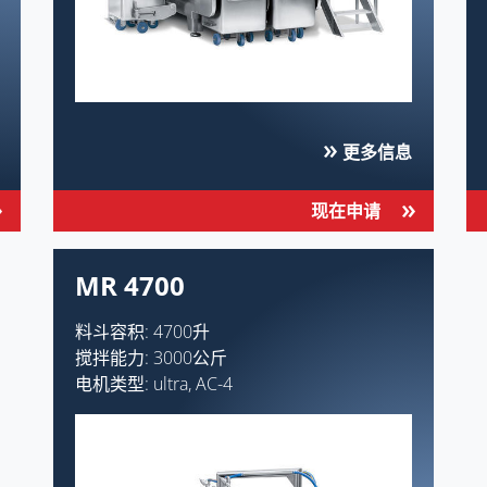
更多信息
现在申请
MR 4700
料斗容积: 4700升
搅拌能力: 3000公斤
电机类型: ultra, AC-4