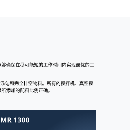
能够确保在尽可能短的工作时间内实现最优的工
定的混匀和完全排空物料。所有的搅拌机、真空搅
保所添加的配料比例正确。
MR 1300