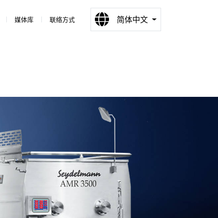
简体中文
媒体库
联络方式