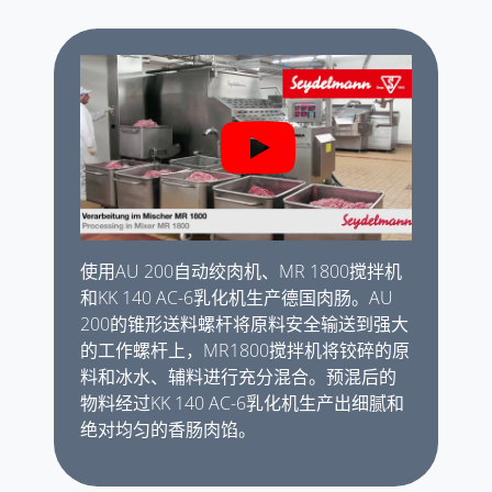
使用AU 200自动绞肉机、MR 1800搅拌机
和KK 140 AC-6乳化机生产德国肉肠。AU
200的锥形送料螺杆将原料安全输送到强大
的工作螺杆上，MR1800搅拌机将铰碎的原
料和冰水、辅料进行充分混合。预混后的
物料经过KK 140 AC-6乳化机生产出细腻和
绝对均匀的香肠肉馅。