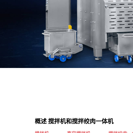
概述 搅拌机和搅拌绞肉一体机