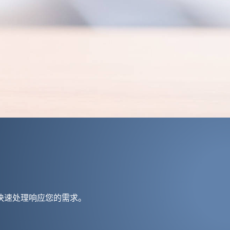
快速处理响应您的需求。