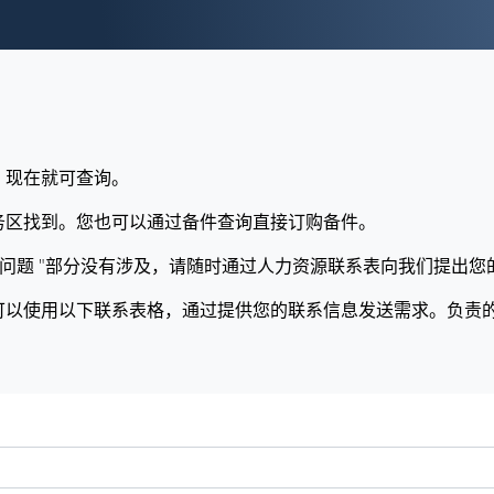
，现在就可查询。
务区找到。您也可以通过备件查询直接订购备件。
见问题 "部分没有涉及，请随时通过人力资源联系表向我们提出您
可以使用以下联系表格，通过提供您的联系信息发送需求。负责