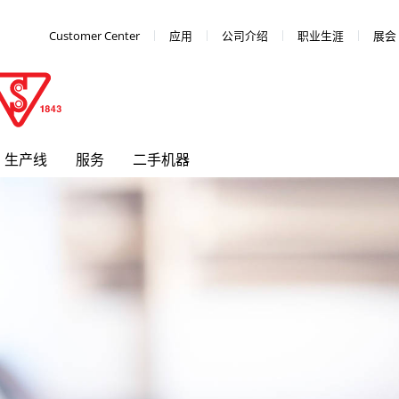
Customer Center
应用
公司介绍
职业生涯
展会
生产线
服务
二手机器