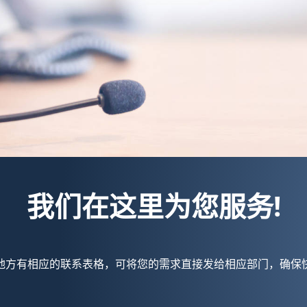
我们在这里为您服务!
地方有相应的联系表格，可将您的需求直接发给相应部门，确保