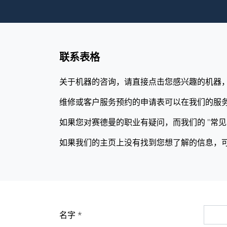
联系表格
关于机器的咨询，请直接点击您感兴趣的机器
维修或客户服务预约的申请表可以在我们的服
如果您对赛德曼的职业有疑问，而我们的 "常
如果我们的主页上没有找到您想了解的信息，
名字 *