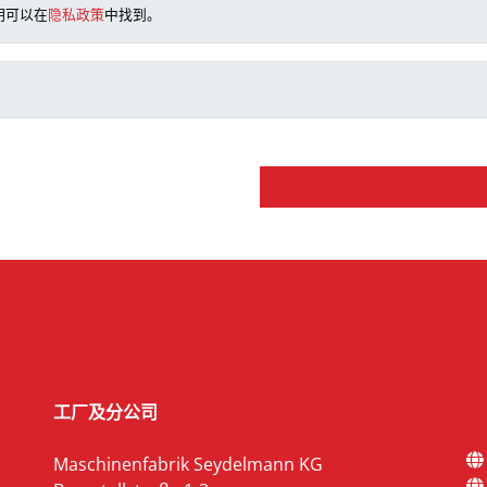
明可以在
隐私政策
中找到。
工厂及分公司
Maschinenfabrik Seydelmann KG