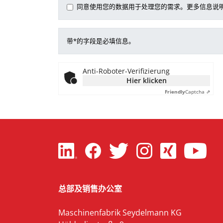
同意使用您的数据用于处理您的需求。更多信息说
带*的字段是必填信息。
Anti-Roboter-Verifizierung
Hier klicken
Friendly
Captcha ⇗
总部及销售办公室
Maschinenfabrik Seydelmann KG