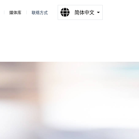
简体中文
媒体库
联络方式