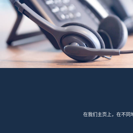
在我们主页上，在不同