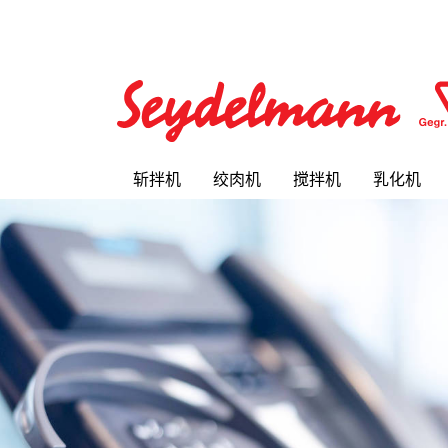
斩拌机
绞肉机
搅拌机
乳化机