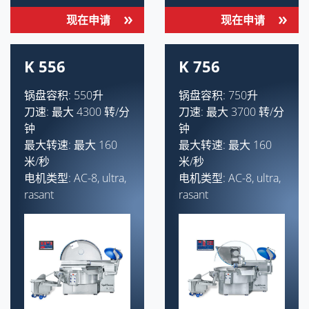
现在申请
现在申请
K 556
K 756
锅盘容积: 550升
锅盘容积: 750升
刀速: 最大 4300 转/分
刀速: 最大 3700 转/分
钟
钟
最大转速: 最大 160
最大转速: 最大 160
米/秒
米/秒
电机类型: AC-8, ultra,
电机类型: AC-8, ultra,
rasant
rasant