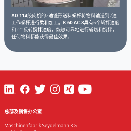
AD 114
绞肉机的2速锥形送料螺杆将物料输送到2速
工作螺杆进行柔和加工。
K 60 AC-8
具有6个斩拌速度
和2个反转搅拌速度，能够可靠地进行斩切和搅拌，
任何物料都能获得最佳效果。
总部及销售办公室
Maschinenfabrik Seydelmann KG