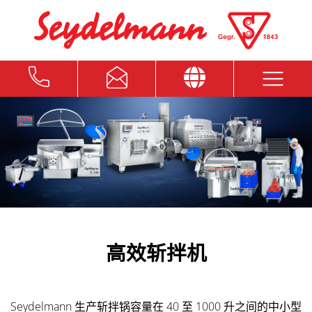
高效斩拌机
Seydelmann 生产斩拌锅容量在 40 至 1000 升之间的中小型