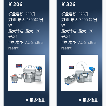
K 206
K 326
锅盘容积: 200升
锅盘容积: 325升
刀速: 最大 4500转/分
刀速: 最大 3900 转/分
钟
钟
最大转速: 最大 130
最大转速: 最大 130
米/秒
米/秒
电机类型: AC-8, ultra,
电机类型: AC-8, ultra,
rasant
rasant
更多信息
更多信息