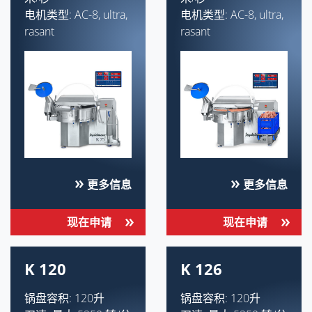
电机类型: AC-8, ultra,
电机类型: AC-8, ultra,
rasant
rasant
更多信息
更多信息
现在申请
现在申请
K 120
K 126
锅盘容积: 120升
锅盘容积: 120升