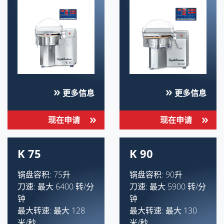
更多信息
更多信息
现在申请
现在申请
K 75
K 90
锅盘容积: 75升
锅盘容积: 90升
刀速: 最大 6400 转/分
刀速: 最大 5900 转/分
钟
钟
最大转速: 最大 128
最大转速: 最大 130
米/秒
米/秒