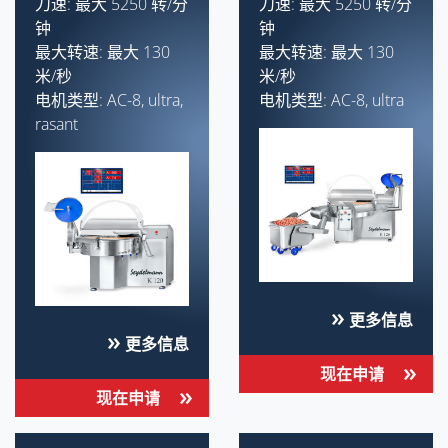
刀速: 最大 5250 转/分
刀速: 最大 5250 转/分
钟
钟
最大转速: 最大 130
最大转速: 最大 130
米/秒
米/秒
电机类型: AC-8, ultra,
电机类型: AC-8, ultra
rasant
更多信息
更多信息
现在申请
现在申请