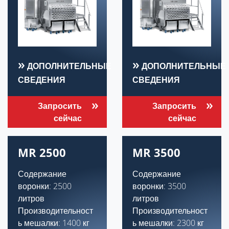
ДОПОЛНИТЕЛЬНЫЕ
ДОПОЛНИТЕЛЬНЫЕ
СВЕДЕНИЯ
СВЕДЕНИЯ
Запросить
Запросить
сейчас
сейчас
MR 2500
MR 3500
Содержание
Содержание
воронки: 2500
воронки: 3500
литров
литров
Производительност
Производительност
ь мешалки: 1400 кг
ь мешалки: 2300 кг