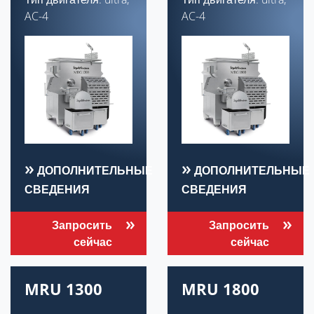
AC-4
AC-4
ДОПОЛНИТЕЛЬНЫЕ
ДОПОЛНИТЕЛЬНЫЕ
СВЕДЕНИЯ
СВЕДЕНИЯ
Запросить
Запросить
сейчас
сейчас
MRU 1300
MRU 1800