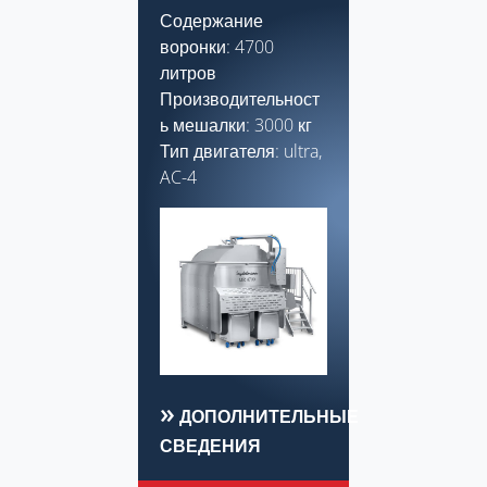
Содержание
воронки: 4700
литров
Производительност
ь мешалки: 3000 кг
Тип двигателя: ultra,
AC-4
ДОПОЛНИТЕЛЬНЫЕ
СВЕДЕНИЯ