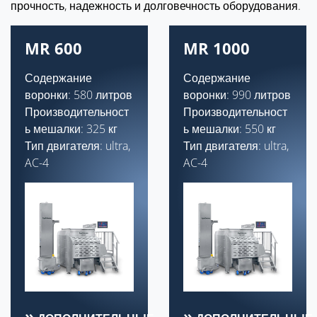
прочность, надежность и долговечность оборудования.
MR 600
MR 1000
Содержание
Содержание
воронки: 580 литров
воронки: 990 литров
Производительност
Производительност
ь мешалки: 325 кг
ь мешалки: 550 кг
Тип двигателя: ultra,
Тип двигателя: ultra,
AC-4
AC-4