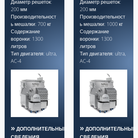
Диаметр решеток:
Диаметр решеток:
200 мм
200 мм
Производительност
Производительност
ь мешалки: 700 кг
ь мешалки: 1000 кг
Содержание
Содержание
воронки: 1300
воронки: 1300
литров
литров
Тип двигателя: ultra,
Тип двигателя: ultra,
AC-4
AC-4
ДОПОЛНИТЕЛЬНЫЕ
ДОПОЛНИТЕЛЬНЫЕ
СВЕДЕНИЯ
СВЕДЕНИЯ