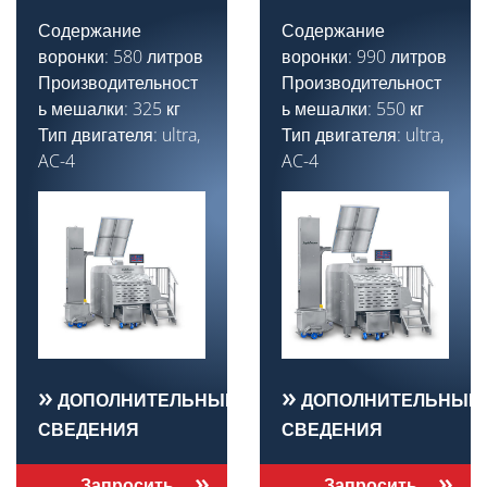
Содержание
Содержание
воронки: 580 литров
воронки: 990 литров
Производительност
Производительност
ь мешалки: 325 кг
ь мешалки: 550 кг
Тип двигателя: ultra,
Тип двигателя: ultra,
AC-4
AC-4
ДОПОЛНИТЕЛЬНЫЕ
ДОПОЛНИТЕЛЬНЫЕ
СВЕДЕНИЯ
СВЕДЕНИЯ
Запросить
Запросить