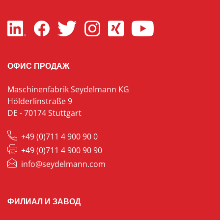
ОФИС ПРОДАЖ
Maschinenfabrik Seydelmann KG
Hölderlinstraße 9
DE - 70174 Stuttgart
+49 (0)711 4 900 90 0
+49 (0)711 4 900 90 90
info@seydelmann.com
ФИЛИАЛ И ЗАВОД