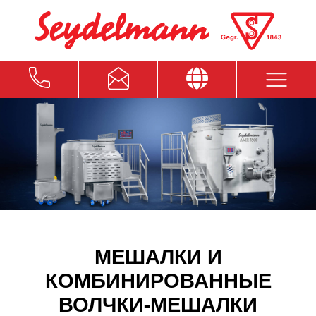
МЕШАЛКИ И
КОМБИНИРОВАННЫЕ
ВОЛЧКИ-МЕШАЛКИ