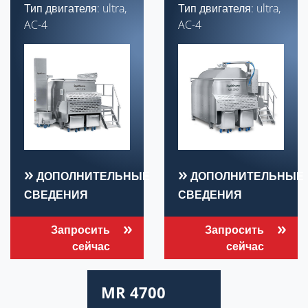
Тип двигателя: ultra,
Тип двигателя: ultra,
AC-4
AC-4
ДОПОЛНИТЕЛЬНЫЕ
ДОПОЛНИТЕЛЬНЫЕ
СВЕДЕНИЯ
СВЕДЕНИЯ
Запросить
Запросить
сейчас
сейчас
MR 4700