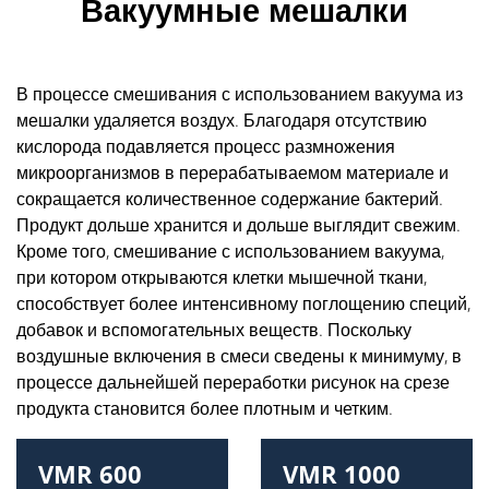
Вакуумные мешалки
В процессе смешивания с использованием вакуума из
мешалки удаляется воздух. Благодаря отсутствию
кислорода подавляется процесс размножения
микроорганизмов в перерабатываемом материале и
сокращается количественное содержание бактерий.
Продукт дольше хранится и дольше выглядит свежим.
Кроме того, смешивание с использованием вакуума,
при котором открываются клетки мышечной ткани,
способствует более интенсивному поглощению специй,
добавок и вспомогательных веществ. Поскольку
воздушные включения в смеси сведены к минимуму, в
процессе дальнейшей переработки рисунок на срезе
продукта становится более плотным и четким.
VMR 600
VMR 1000