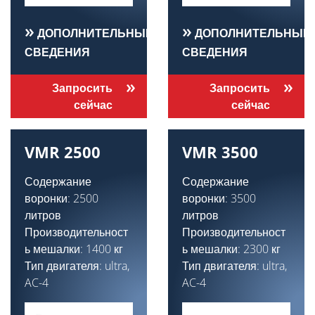
ДОПОЛНИТЕЛЬНЫЕ
ДОПОЛНИТЕЛЬНЫЕ
СВЕДЕНИЯ
СВЕДЕНИЯ
Запросить
Запросить
сейчас
сейчас
VMR 2500
VMR 3500
Содержание
Содержание
воронки: 2500
воронки: 3500
литров
литров
Производительност
Производительност
ь мешалки: 1400 кг
ь мешалки: 2300 кг
Тип двигателя: ultra,
Тип двигателя: ultra,
AC-4
AC-4