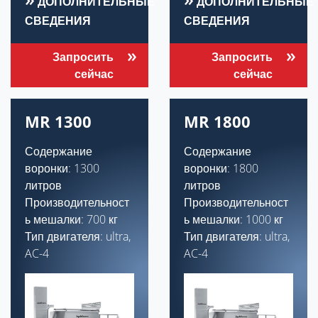
ДОПОЛНИТЕЛЬНЫЕ
ДОПОЛНИТЕЛЬНЫЕ
СВЕДЕНИЯ
СВЕДЕНИЯ
Запросить
Запросить
сейчас
сейчас
MR 1300
MR 1800
Содержание
Содержание
воронки: 1300
воронки: 1800
литров
литров
Производительност
Производительност
ь мешалки: 700 кг
ь мешалки: 1000 кг
Тип двигателя: ultra,
Тип двигателя: ultra,
AC-4
AC-4