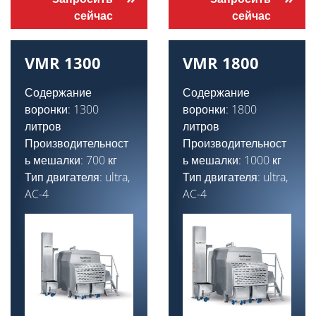
сейчас
сейчас
VMR 1300
VMR 1800
Содержание
Содержание
воронки: 1300
воронки: 1800
литров
литров
Производительност
Производительност
ь мешалки: 700 кг
ь мешалки: 1000 кг
Тип двигателя: ultra,
Тип двигателя: ultra,
AC-4
AC-4