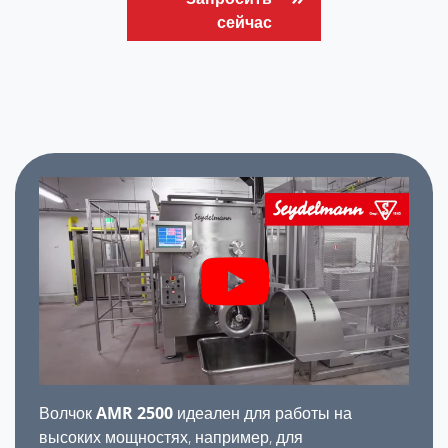
сейчас
Волчок
AMR 2500
идеален для работы на
высоких мощностях, например, для