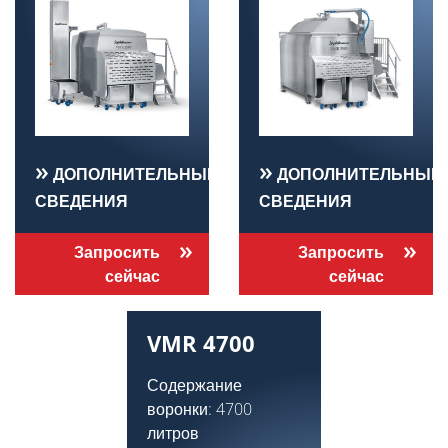
ДОПОЛНИТЕЛЬНЫЕ
ДОПОЛНИТЕЛЬНЫЕ
СВЕДЕНИЯ
СВЕДЕНИЯ
Запросить
Запросить
сейчас
сейчас
VMR 4700
Содержание
воронки: 4700
литров