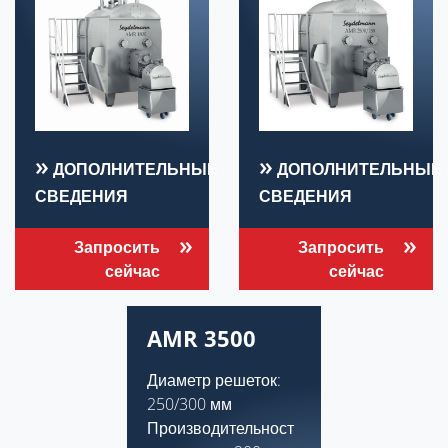
ДОПОЛНИТЕЛЬНЫЕ
ДОПОЛНИТЕЛЬНЫЕ
СВЕДЕНИЯ
СВЕДЕНИЯ
Запросить
Запросить
сейчас
сейчас
AMR 3500
Диаметр решеток:
250/300 мм
Производительност