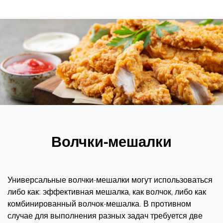
Волчки-мешалки
Универсальные волчки-мешалки могут использоваться
либо как: эффективная мешалка, как волчок, либо как
комбинированный волчок-мешалка. В противном
случае для выполнения разных задач требуется две