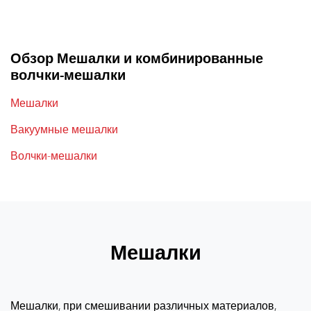
Обзор Мешалки и комбинированные
волчки-мешалки
Мешалки
Вакуумные мешалки
Волчки-мешалки
Мешалки
Мешалки, при смешивании различных материалов,