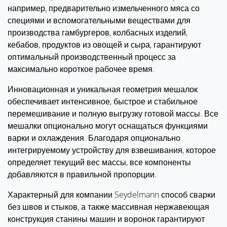
например, предварительно измельченного мяса со
специями и вспомогательными веществами для
производства гамбургеров, колбасных изделий,
кебабов, продуктов из овощей и сыра, гарантируют
оптимальный производственный процесс за
максимально короткое рабочее время.
Инновационная и уникальная геометрия мешалок
обеспечивает интенсивное, быстрое и стабильное
перемешивание и полную выгрузку готовой массы. Все
мешалки опционально могут оснащаться функциями
варки и охлаждения. Благодаря опционально
интегрируемому устройству для взвешивания, которое
определяет текущий вес массы, все компоненты
добавляются в правильной пропорции.
Характерный для компании Seydelmann способ сварки
без швов и стыков, а также массивная нержавеющая
конструкция станины машин и воронок гарантируют