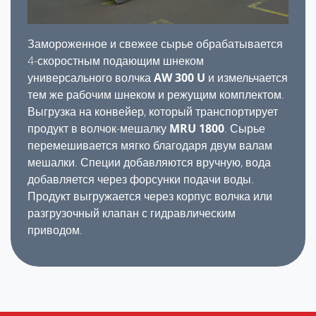
Замороженное и свежее сырье обрабатывается
4-скоростным подающим шнеком
универсального волчка
AW 300 U
и измельчается
тем же рабочим шнеком и режущим комплектом.
Выгрузка на конвейер, который транспортирует
продукт в волчок-мешалку
MRU 1800
. Сырье
перемешивается мягко благодаря двум валам
мешалки. Специи добавляются вручную, вода
добавляется через форсунки подачи воды.
Продукт выгружается через корпус волчка или
разгрузочный клапан с гидравлическим
приводом.