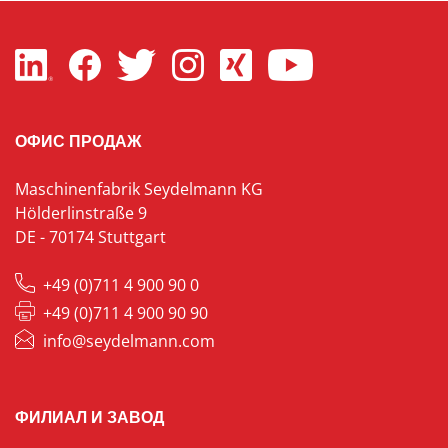
ОФИС ПРОДАЖ
Maschinenfabrik Seydelmann KG
Hölderlinstraße 9
DE - 70174 Stuttgart
+49 (0)711 4 900 90 0
+49 (0)711 4 900 90 90
info@seydelmann.com
ФИЛИАЛ И ЗАВОД