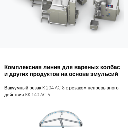
Комплексная линия для вареных колбас
и других продуктов на основе эмульсий
Вакуумный резак K 204 AC-8 с резаком непрерывного
действия KK 140 AC-6.