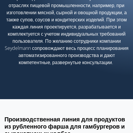
отраслях пищевой промышленности, например, при
изготовлении мясной, сырной и овощной продукции, а
также супов, соусов и кондитерских изделий. При этом
каждая линия проектируется, разрабатывается и
комплектуется с учетом индивидуальных требований
пользователя. По желанию сотрудники компании
Seydelmann сопровождают весь процесс планирования
автоматизированного производства и дают
компетентные, развернутые консультации.
Производственная линия для продуктов
из рубленного фарша для гамбургеров и