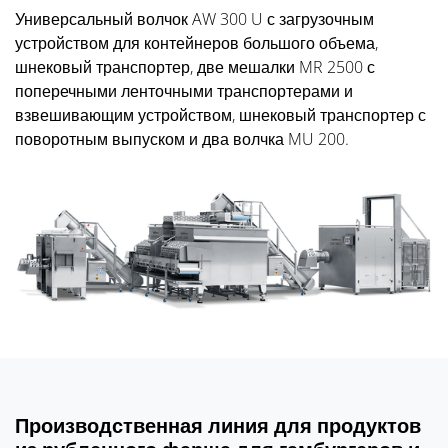
Универсальный волчок AW 300 U с загрузочным
устройством для контейнеров большого объема,
шнековый транспортер, две мешалки MR 2500 с
поперечными ленточными транспортерами и
взвешивающим устройством, шнековый транспортер с
поворотным выпуском и два волчка MU 200.
Производственная линия для продуктов