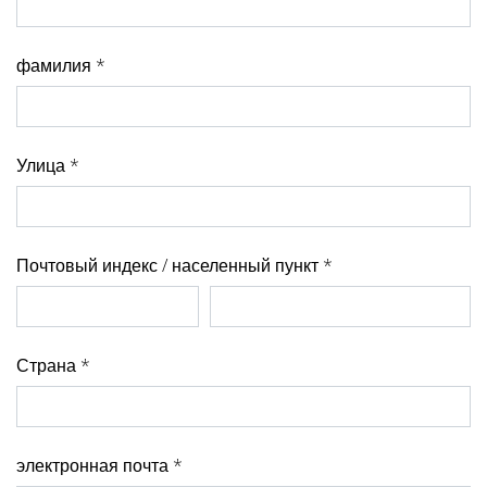
фамилия *
Улица *
Почтовый индекс / населенный пункт *
Страна *
электронная почта *