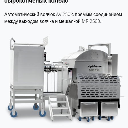
сырокопченых колбас
Автоматический волчок AV 250 с прямым соединением
между выходом волчка и мешалкой MR 2500.