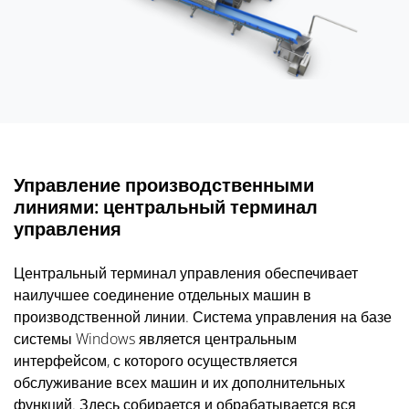
Управление производственными
линиями: центральный терминал
управления
Центральный терминал управления обеспечивает
наилучшее соединение отдельных машин в
производственной линии. Система управления на базе
системы Windows является центральным
интерфейсом, с которого осуществляется
обслуживание всех машин и их дополнительных
функций. Здесь собирается и обрабатывается вся