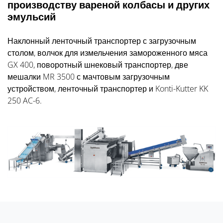
производству вареной колбасы и других
эмульсий
Наклонный ленточный транспортер с загрузочным
столом, волчок для измельчения замороженного мяса
GX 400, поворотный шнековый транспортер, две
мешалки MR 3500 с мачтовым загрузочным
устройством, ленточный транспортер и Konti-Kutter KK
250 AC-6.