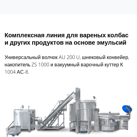
Комплексная линия для вареных колбас
и других продуктов на основе эмульсий
Универсальный волчок AU 200 U, шнековый конвейер,
накопитель ZS 1000 и вакуумный варочный куттер К
1004 АС-8.