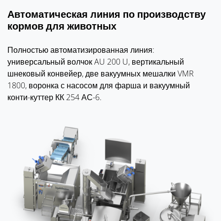
Автоматическая линия по производству
кормов для животных
Полностью автоматизированная линия:
универсальный волчок AU 200 U, вертикальный
шнековый конвейер, две вакуумных мешалки VMR
1800, воронка с насосом для фарша и вакуумный
конти-куттер КК 254 АС-6.