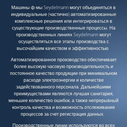
Машины ф-мы Seydelmann могут объединяться в
индивидуальные (частично) автоматизированные
комплексные решения или интегрироваться в
существующие производственные процессы. На
производственных линиях Seydelmann могут
осуществляться все этапы производства с
высочайшим качеством и эффективностью.
Автоматизированное производство обеспечивает
более высокую часовую производительность и
постоянное качество продукции при минимальном
расходе электроэнергии и количестве
задействованного персонала. Дальнейшими
преимуществами являются лучшая санитария,
меньшее количество ошибок, а также непрерывный
контроль качества и возможность отслеживания
процессов за счет регистрация данных.
Производственные линии используются во всех