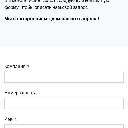
Вы можете использовать следующую контактную
форму, чтобы описать нам свой запрос.
Мы с нетерпением ждем вашего запроса!
Компания *
Номер клиента
Имя *