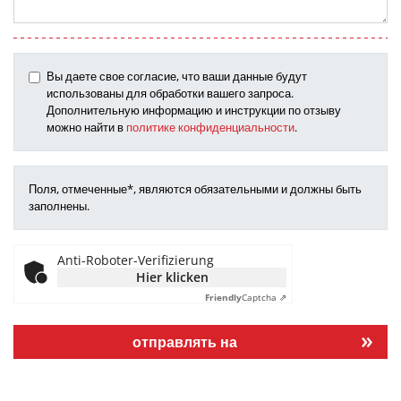
Вы даете свое согласие, что ваши данные будут
использованы для обработки вашего запроса.
Дополнительную информацию и инструкции по отзыву
можно найти в
политике конфиденциальности
.
Поля, отмеченные*, являются обязательными и должны быть
заполнены.
Anti-Roboter-Verifizierung
Hier klicken
Friendly
Captcha ⇗
отправлять на