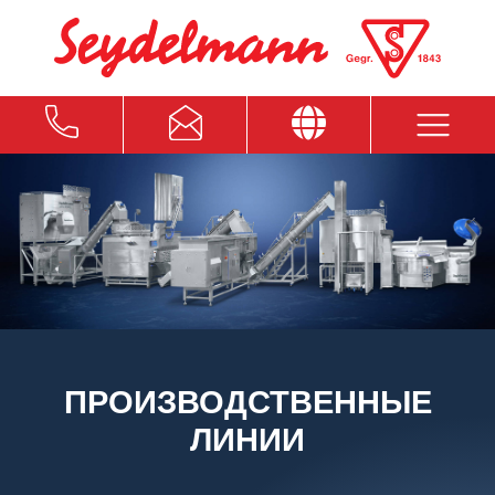
ПРОИЗВОДСТВЕННЫЕ
ЛИНИИ