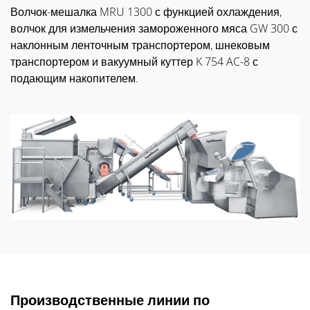
Волчок-мешалка MRU 1300 с функцией охлаждения,
волчок для измельчения замороженного мяса GW 300 с
наклонным ленточным транспортером, шнековым
транспортером и вакуумный куттер K 754 AC-8 с
подающим накопителем.
Производственные линии по