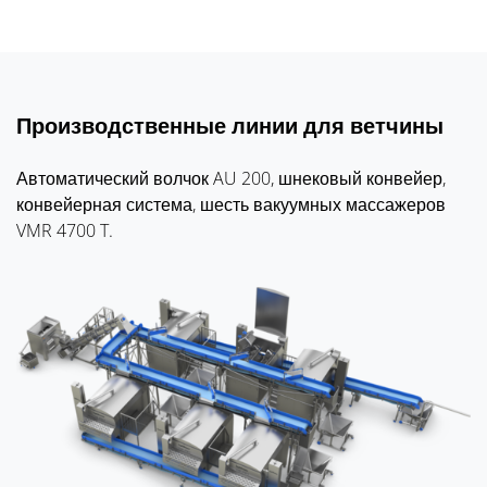
Производственные линии для ветчины
Автоматический волчок AU 200, шнековый конвейер,
конвейерная система, шесть вакуумных массажеров
VMR 4700 T.