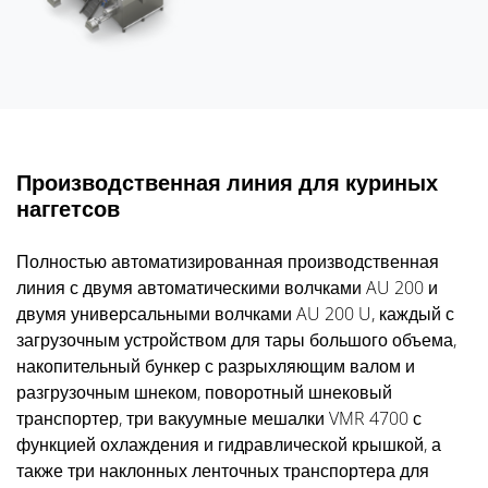
Производственная линия для куриных
наггетсов
Полностью автоматизированная производственная
линия с двумя автоматическими волчками AU 200 и
двумя универсальными волчками AU 200 U, каждый с
загрузочным устройством для тары большого объема,
накопительный бункер с разрыхляющим валом и
разгрузочным шнеком, поворотный шнековый
транспортер, три вакуумные мешалки VMR 4700 с
функцией охлаждения и гидравлической крышкой, а
также три наклонных ленточных транспортера для