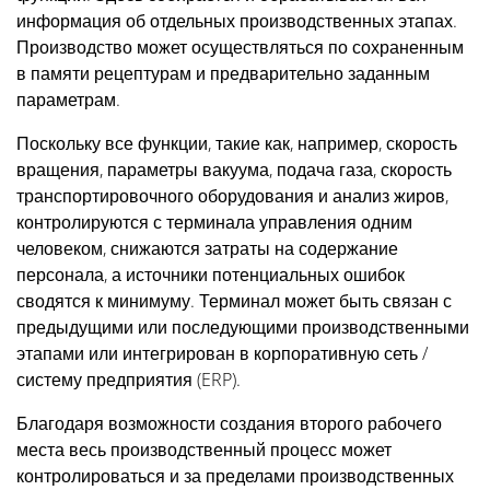
информация об отдельных производственных этапах.
Производство может осуществляться по сохраненным
в памяти рецептурам и предварительно заданным
параметрам.
Поскольку все функции, такие как, например, скорость
вращения, параметры вакуума, подача газа, скорость
транспортировочного оборудования и анализ жиров,
контролируются с терминала управления одним
человеком, снижаются затраты на содержание
персонала, а источники потенциальных ошибок
сводятся к минимуму. Терминал может быть связан с
предыдущими или последующими производственными
этапами или интегрирован в корпоративную сеть /
систему предприятия (ERP).
Благодаря возможности создания второго рабочего
места весь производственный процесс может
контролироваться и за пределами производственных