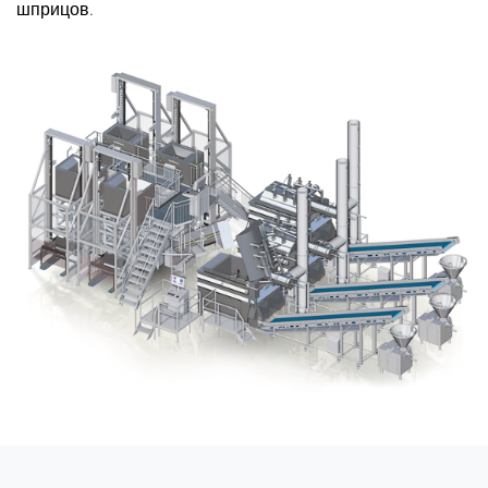
шприцов.