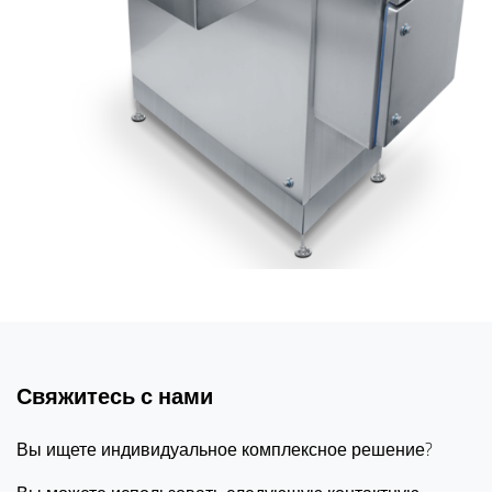
Свяжитесь с нами
Вы ищете индивидуальное комплексное решение?