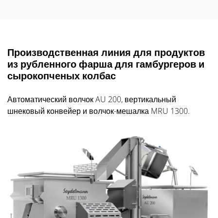
Производственная линия для продуктов
из рубленного фарша для гамбургеров и
сырокопченых колбас
Автоматический волчок AU 200, вертикальный
шнековый конвейер и волчок-мешалка MRU 1300.