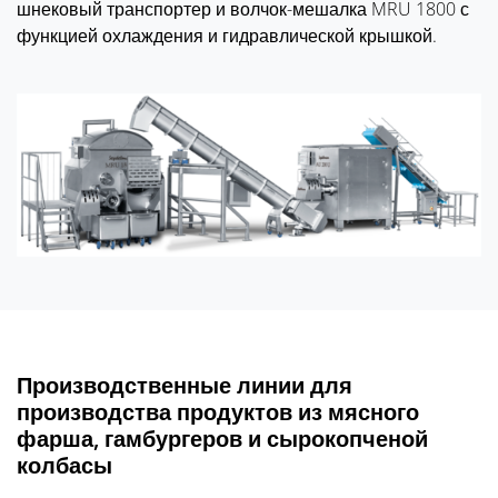
шнековый транспортер и волчок-мешалка MRU 1800 с
функцией охлаждения и гидравлической крышкой.
Производственные линии для
производства продуктов из мясного
фарша, гамбургеров и сырокопченой
колбасы