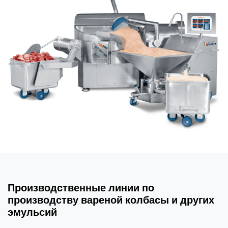
Производственные линии по
производству вареной колбасы и других
эмульсий