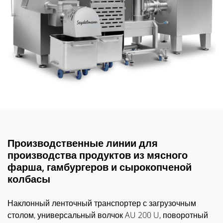
Производственные линии для
производства продуктов из мясного
фарша, гамбургеров и сырокопченой
колбасы
Наклонный ленточный транспортер с загрузочным
столом, универсальный волчок AU 200 U, поворотный