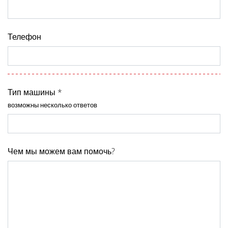
Телефон
Тип машины *
возможны несколько ответов
Чем мы можем вам помочь?