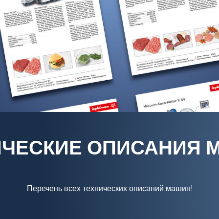
ИЧЕСКИЕ ОПИСАНИЯ 
Перечень всех технических описаний машин!