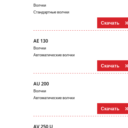
Волчки
Стандартные волчки
Скачать
AE 130
Волчки
Автоматические волчки
Скачать
AU 200
Волчки
Автоматические волчки
Скачать
AV 250 U