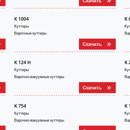
Скачать
K 1004
K 
Куттеры
Ку
Варочные куттеры
Ва
Скачать
K 124 H
K 
Куттеры
Ку
Варочно-вакуумные куттеры
Ва
Скачать
K 754
K 
Куттеры
Ку
Варочно-вакуумные куттеры
Ва