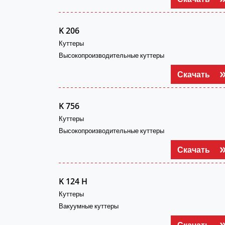
K 206
Куттеры
Высокопроизводительные куттеры
Скачать
K 756
Куттеры
Высокопроизводительные куттеры
Скачать
K 124 H
Куттеры
Вакуумные куттеры
Скачать