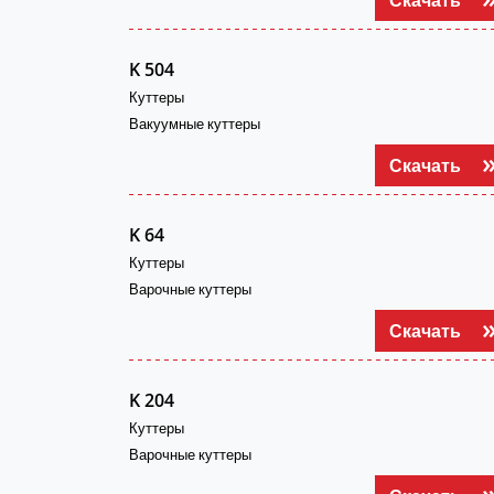
K 504
Куттеры
Вакуумные куттеры
Скачать
K 64
Куттеры
Варочные куттеры
Скачать
K 204
Куттеры
Варочные куттеры