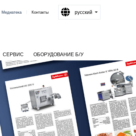
русский
Медиатека
Контакты
СЕРВИС
ОБОРУДОВАНИЕ Б/У