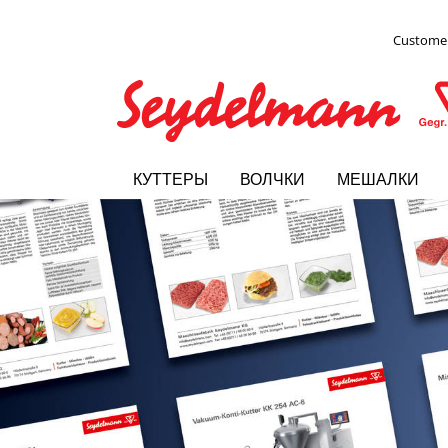
Customer
КУТТЕРЫ
ВОЛЧКИ
МЕШАЛКИ