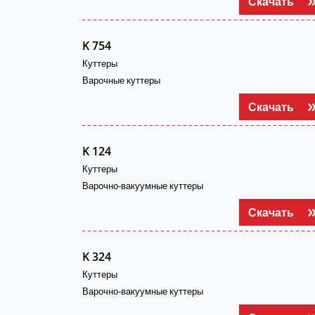
Скачать
K 754
Куттеры
Варочные куттеры
Скачать
K 124
Куттеры
Варочно-вакуумные куттеры
Скачать
K 324
Куттеры
Варочно-вакуумные куттеры