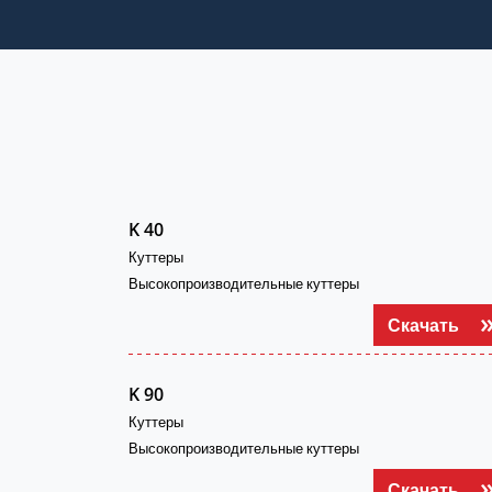
K 40
Куттеры
Высокопроизводительные куттеры
Скачать
K 90
Куттеры
Высокопроизводительные куттеры
Скачать