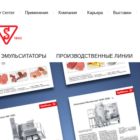
 Center
Применения
Компания
Карьера
Выставки
ЭМУЛЬСИТАТОРЫ
ПРОИЗВОДСТВЕННЫЕ ЛИНИИ