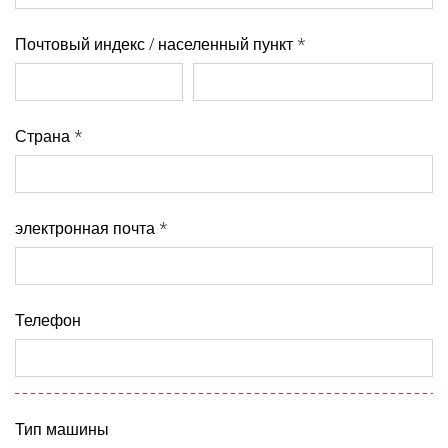
Почтовый индекс / населенный пункт *
Страна *
электронная почта *
Телефон
Тип машины