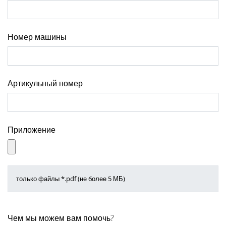
Номер машины
Артикульный номер
Приложение
только файлы *.pdf (не более 5 МБ)
Чем мы можем вам помочь?