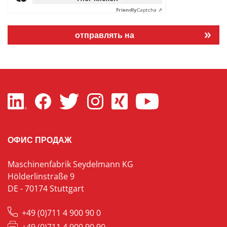
Friendly
Captcha ⇗
отправлять на
ОФИС ПРОДАЖ
Maschinenfabrik Seydelmann KG
Hölderlinstraße 9
DE - 70174 Stuttgart
+49 (0)711 4 900 90 0