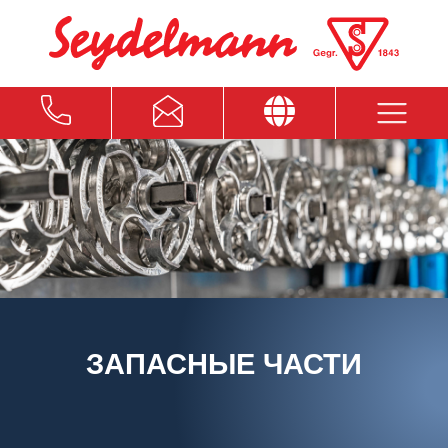
ЗАПАСНЫЕ ЧАСТИ