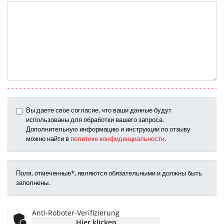
Вы даете свое согласие, что ваши данные будут
использованы для обработки вашего запроса.
Дополнительную информацию и инструкции по отзыву
можно найти в
политике конфиденциальности
.
Поля, отмеченные*, являются обязательными и должны быть
заполнены.
Anti-Roboter-Verifizierung
Hier klicken