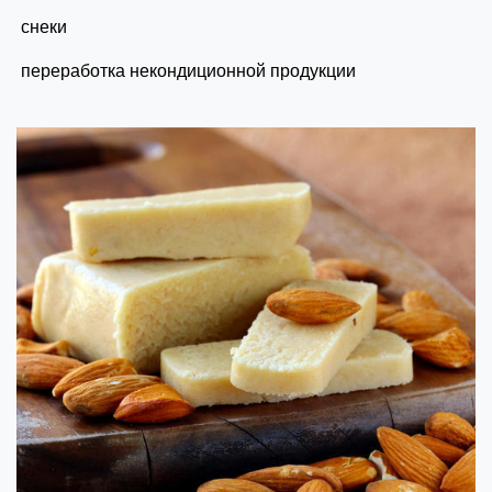
снеки
переработка некондиционной продукции