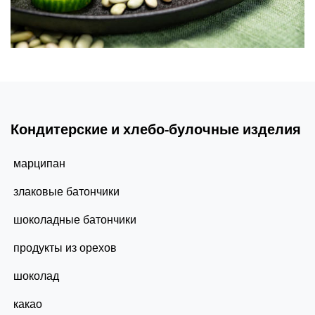
Кондитерские и хлебо-булочные изделия
марципан
злаковые батончики
шоколадные батончики
продукты из орехов
шоколад
какао