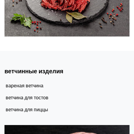
ветчинные изделия
вареная ветчина
ветчина для тостов
ветчина для пиццы