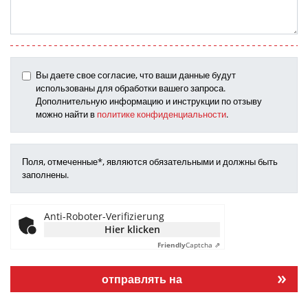
Вы даете свое согласие, что ваши данные будут
использованы для обработки вашего запроса.
Дополнительную информацию и инструкции по отзыву
можно найти в
политике конфиденциальности
.
Поля, отмеченные*, являются обязательными и должны быть
заполнены.
Anti-Roboter-Verifizierung
Hier klicken
Friendly
Captcha ⇗
отправлять на