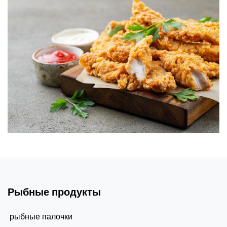
Рыбные продукты
рыбные палочки