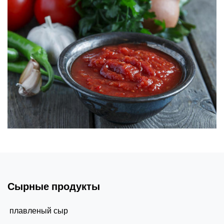
Сырные продукты
плавленый сыр