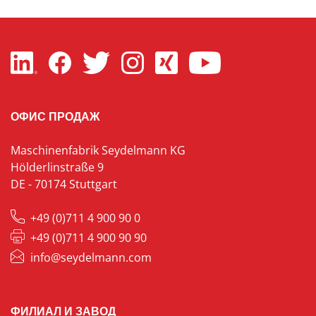
ОФИС ПРОДАЖ
Maschinenfabrik Seydelmann KG
Hölderlinstraße 9
DE - 70174 Stuttgart
+49 (0)711 4 900 90 0
+49 (0)711 4 900 90 90
info@seydelmann.com
ФИЛИАЛ И ЗАВОД