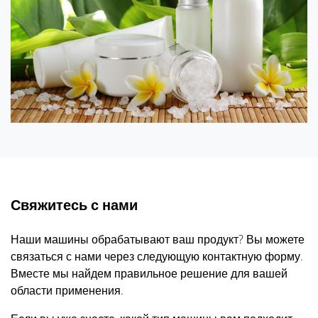
Свяжитесь с нами
Наши машины обрабатывают ваш продукт? Вы можете
связаться с нами через следующую контактную форму.
Вместе мы найдем правильное решение для вашей
области применения.