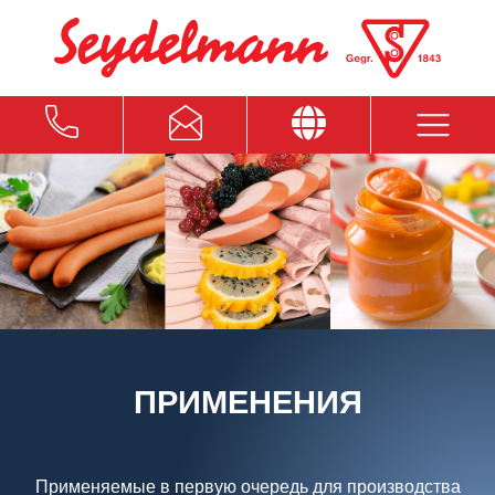
ПРИМЕНЕНИЯ
Применяемые в первую очередь для производства