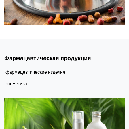
Фармацевтическая продукция
фармацевтические изделия
косметика