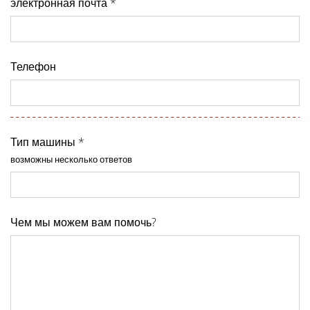
электронная почта *
Телефон
Тип машины *
возможны несколько ответов
Чем мы можем вам помочь?