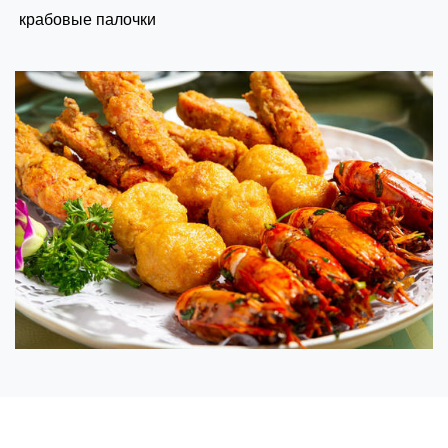
крабовые палочки