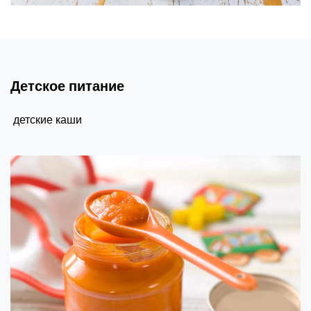
Детское питание
детские каши