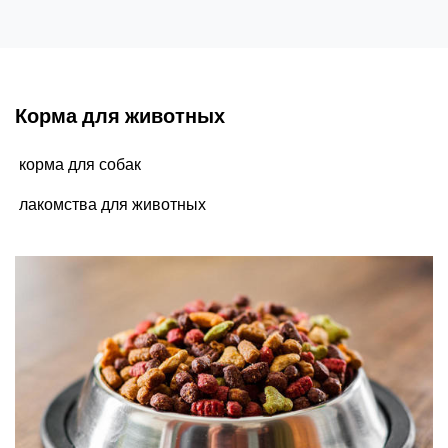
Корма для животных
корма для собак
лакомства для животных