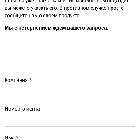
Если вы уже знаете, какой тип машины вам подходит,
вы можете указать его. В противном случае просто
сообщите нам о своем продукте.
Мы с нетерпением ждем вашего запроса.
Компания *
Номер клиента
Имя *