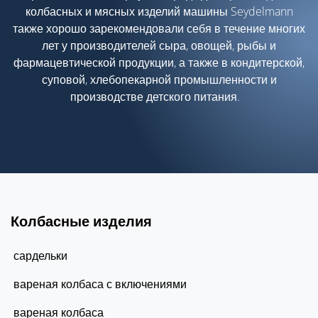
колбасных и мясных изделий машины Seydelmann
также хорошо зарекомендовали себя в течение многих
лет у производителей сыра, овощей, рыбы и
фармацевтической продукции, а также в кондитерской,
суповой, хлебопекарной промышленности и
производстве детского питания.
Колбасные изделия
сардельки
вареная колбаса с включениями
вареная колбаса