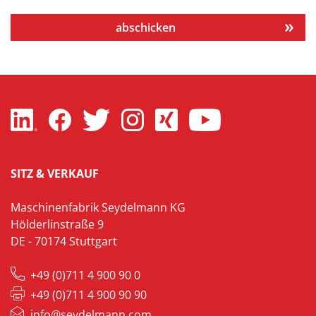
abschicken
SITZ & VERKAUF
Maschinenfabrik Seydelmann KG
Hölderlinstraße 9
DE - 70174 Stuttgart
+49 (0)711 4 900 90 0
+49 (0)711 4 900 90 90
info@seydelmann.com