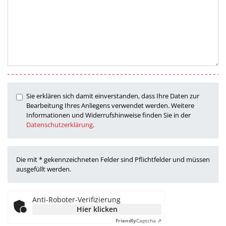
Sie erklären sich damit einverstanden, dass Ihre Daten zur
Bearbeitung Ihres Anliegens verwendet werden. Weitere
Informationen und Widerrufshinweise finden Sie in der
Datenschutzerklärung
.
Die mit * gekennzeichneten Felder sind Pflichtfelder und müssen
ausgefüllt werden.
Anti-Roboter-Verifizierung
Hier klicken
Friendly
Captcha ⇗