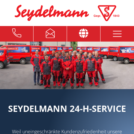
SEYDELMANN 24-H-SERVICE
Weil uneingeschränkte Kundenzufriedenheit unsere