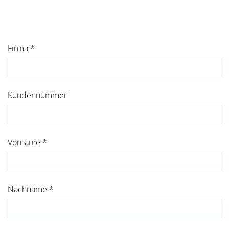
Firma *
Kundennummer
Vorname *
Nachname *