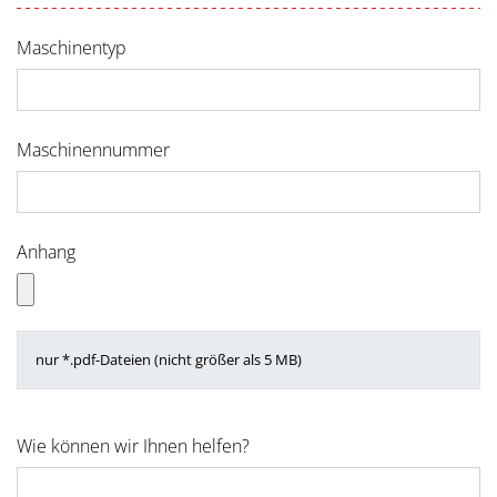
Maschinentyp
Maschinennummer
Anhang
nur *.pdf-Dateien (nicht größer als 5 MB)
Wie können wir Ihnen helfen?