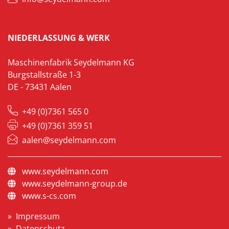
NIEDERLASSUNG & WERK
Maschinenfabrik Seydelmann KG
Burgstallstraße 1-3
DE - 73431 Aalen
+49 (0)7361 565 0
+49 (0)7361 359 51
aalen@seydelmann.com
www.seydelmann.com
www.seydelmann-group.de
www.s-cs.com
Impressum
Datenschutz