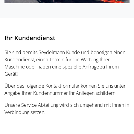
Ihr Kundendienst
Sie sind bereits Seydelmann Kunde und benötigen einen
Kundendienst, einen Termin für die Wartung Ihrer
Maschine oder haben eine spezielle Anfrage zu Ihrem
Gerät?
Über das folgende Kontaktformular können Sie uns unter
Angabe Ihrer Kundennummer Ihr Anliegen schildern.
Unsere Service Abteilung wird sich umgehend mit Ihnen in
Verbindung setzen.