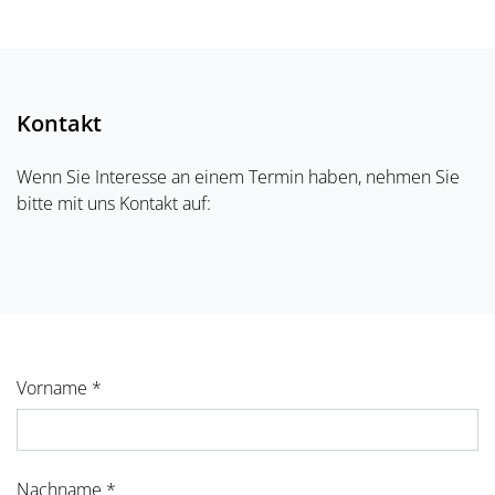
Kontakt
Wenn Sie Interesse an einem Termin haben, nehmen Sie
bitte mit uns Kontakt auf:
Vorname *
Nachname *