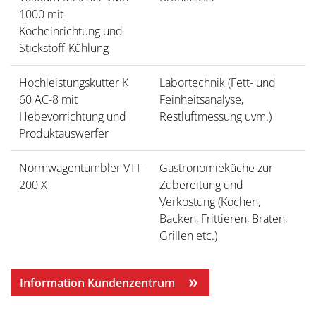
1000 mit
Kocheinrichtung und
Stickstoff-Kühlung
Hochleistungskutter K
Labortechnik (Fett- und
60 AC-8 mit
Feinheitsanalyse,
Hebevorrichtung und
Restluftmessung uvm.)
Produktauswerfer
Normwagentumbler VTT
Gastronomieküche zur
200 X
Zubereitung und
Verkostung (Kochen,
Backen, Frittieren, Braten,
Grillen etc.)
Information Kundenzentrum