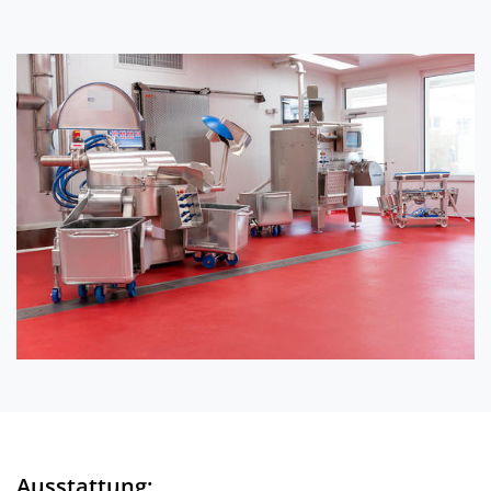
Ausstattung: