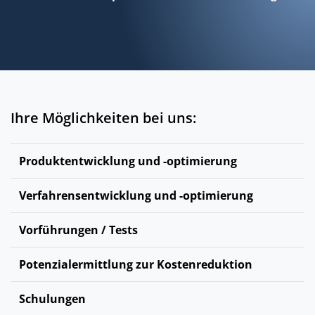
Ihre Möglichkeiten bei uns:
Produktentwicklung und -optimierung
Verfahrensentwicklung und -optimierung
Vorführungen / Tests
Potenzialermittlung zur Kostenreduktion
Schulungen