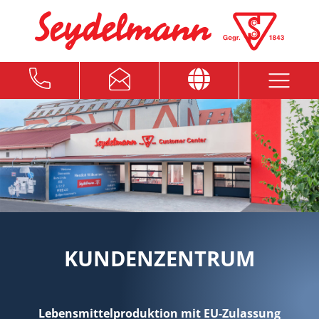
KUNDENZENTRUM
Lebensmittelproduktion mit EU-Zulassung