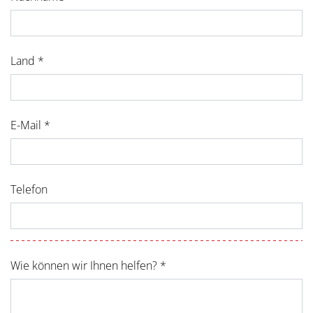
Land *
E-Mail *
Telefon
Wie können wir Ihnen helfen? *