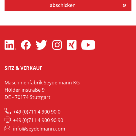
abschicken
SITZ & VERKAUF
Maschinenfabrik Seydelmann KG
Hölderlinstraße 9
DE - 70174 Stuttgart
+49 (0)711 4 900 90 0
+49 (0)711 4 900 90 90
info@seydelmann.com