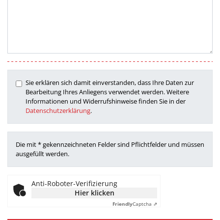
Sie erklären sich damit einverstanden, dass Ihre Daten zur
Bearbeitung Ihres Anliegens verwendet werden. Weitere
Informationen und Widerrufshinweise finden Sie in der
Datenschutzerklärung
.
Die mit * gekennzeichneten Felder sind Pflichtfelder und müssen
ausgefüllt werden.
Anti-Roboter-Verifizierung
Hier klicken
Friendly
Captcha ⇗