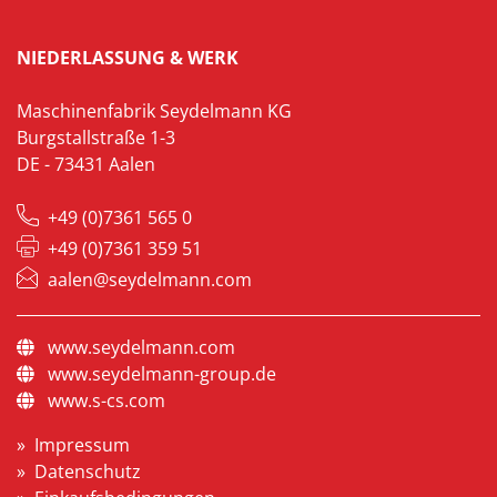
NIEDERLASSUNG & WERK
Maschinenfabrik Seydelmann KG
Burgstallstraße 1-3
DE - 73431 Aalen
+49 (0)7361 565 0
+49 (0)7361 359 51
aalen@seydelmann.com
www.seydelmann.com
www.seydelmann-group.de
www.s-cs.com
Impressum
Datenschutz