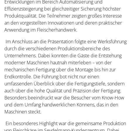
Entwicklungen im Bereich Automatisierung und
Effizienzsteigerung bei gleichzeitiger Sicherung höchster
Produktqualität. Die Teilnehmer zeigten großes Interesse
an den vorgestellten Innovationen und deren praktischer
Anwendung im Fleischerhandwerk.
Im Anschluss an die Präsentation folgte eine Werksführung
durch die verschiedenen Produktionsbereiche des
Unternehmens. Dabei konnten die Gäste die Entstehung
moderner Maschinen hautnah miterleben – von der
mechanischen Fertigung über die Montage bis hin zur
Endkontrolle. Die Führung bot nicht nur einen
umfassenden Überblick über die Fertigungstiefe, sondern
auch über die hohe Qualität und Präzision der Fertigung.
Besonders beeindruckt war die Besucher vom Know-How
und dem Umfang handwerklichen Könnens, das in den
Maschinen steckt.
Ein besonderes Highlight war die gemeinsame Produktion
von Fleischkäse im Seydelmann-Kundenzentrum. Dabei