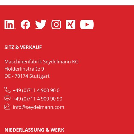
SITZ & VERKAUF
Maschinenfabrik Seydelmann KG
Hölderlinstraße 9
DE - 70174 Stuttgart
+49 (0)711 4 900 90 0
+49 (0)711 4 900 90 90
info@seydelmann.com
NIEDERLASSUNG & WERK