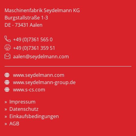
Maschinenfabrik Seydelmann KG
Burgstallstraße 1-3
DE - 73431 Aalen
+49 (0)7361 565 0
+49 (0)7361 359 51
aalen@seydelmann.com
www.seydelmann.com
www.seydelmann-group.de
www.s-cs.com
Impressum
Datenschutz
Einkaufsbedingungen
AGB