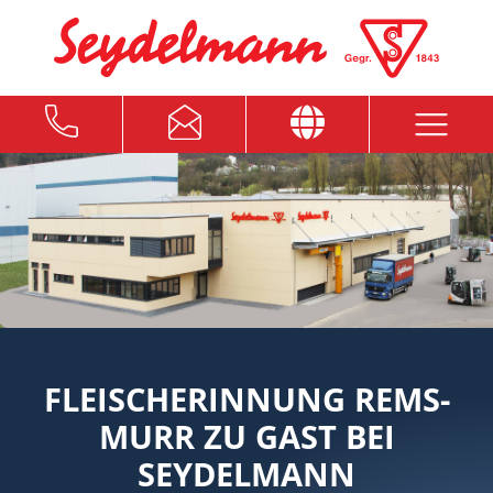
FLEISCHERINNUNG REMS-
MURR ZU GAST BEI
SEYDELMANN