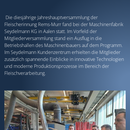
Die diesjährige Jahreshauptversammlung der
Fleischerinnung Rems-Murr fand bei der Maschinenfabrik
Seydelmann KG in Aalen statt. Im Vorfeld der
Mitgliederversammlung stand ein Ausflug in die
Betriebshallen des Maschinenbauers auf dem Programm.
Im Seydelmann Kundenzentrum erhielten die Mitglieder
zusätzlich spannende Einblicke in innovative Technologien
und moderne Produktionsprozesse im Bereich der
Fleischverarbeitung.