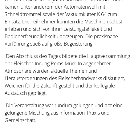
kamen unter anderem der Automatenwolf mit
Schneidtrommel sowie der Vakuumkutter K 64 zum
Einsatz. Die Teilnehmer konnten die Maschinen selbst
erleben und sich von ihrer Leistungsfähigkeit und
Bedienerfreundlichkeit überzeugen. Die praxisnahe
Vorführung stieß auf große Begeisterung.
Den Abschluss des Tages bildete die Hauptversammlung
der Fleischer-Innung Rems-Murr. In angenehmer
Atmosphäre wurden aktuelle Themen und
Herausforderungen des Fleischerhandwerks diskutiert,
Weichen für die Zukunft gestellt und der kollegiale
Austausch gepflegt.
Die Veranstaltung war rundum gelungen und bot eine
gelungene Mischung aus Information, Praxis und
Gemeinschaft.