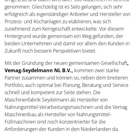
genommen. Gleichzeitig ist es Selo gelungen, sich sehr
erfolgreich als eigenständiger Anbieter und Hersteller von
Prozess- und Kochanlagen zu etablieren, was sich
zunehmend zum Kerngeschäft entwickelte. Vor diesem
Hintergrund wurde gemeinsam ein Weg gefunden, der
beiden Unternehmen und damit vor allem den Kunden in
Zukunft noch bessere Perspektiven bietet.
Mit der Gründung der neuen gemeinsamen Gesellschaft
,
Vemag-Seydelmann NL B.V.,
kommen zwei starke
Partner zusammen und können so, neben dem breiteren
Portfolio, auch optimal bei Planung, Beratung und Service
schnell und kompetent zur Seite stehen. Die
Maschinenfabrik Seydelmann als Hersteller von
Nahrungsmittel-Verarbeitungsmaschinen und die Vemag
Maschinenbau als Hersteller von Nahrungsmittel-
Füllmaschinen sind noch konzentrierter für die
Anforderungen der Kunden in den Niederlanden da.