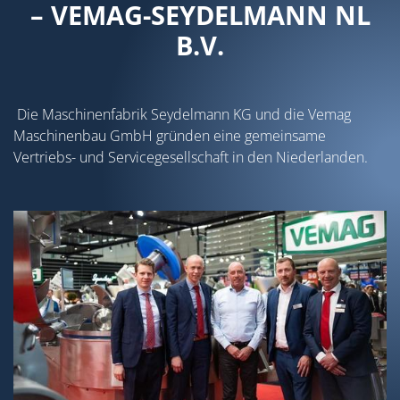
– VEMAG-SEYDELMANN NL
B.V.
Die Maschinenfabrik Seydelmann KG und die Vemag
Maschinenbau GmbH gründen eine gemeinsame
Vertriebs- und Servicegesellschaft in den Niederlanden.