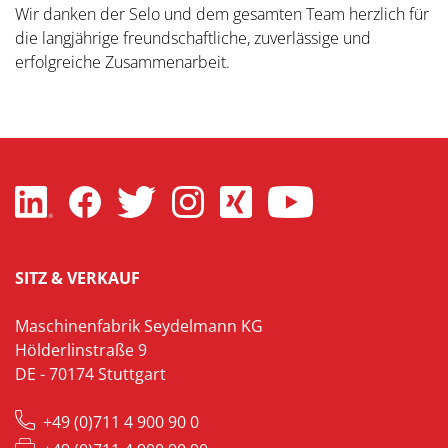
Wir danken der Selo und dem gesamten Team herzlich für
die langjährige freundschaftliche, zuverlässige und
erfolgreiche Zusammenarbeit.
SITZ & VERKAUF
Maschinenfabrik Seydelmann KG
Hölderlinstraße 9
DE - 70174 Stuttgart
+49 (0)711 4 900 90 0