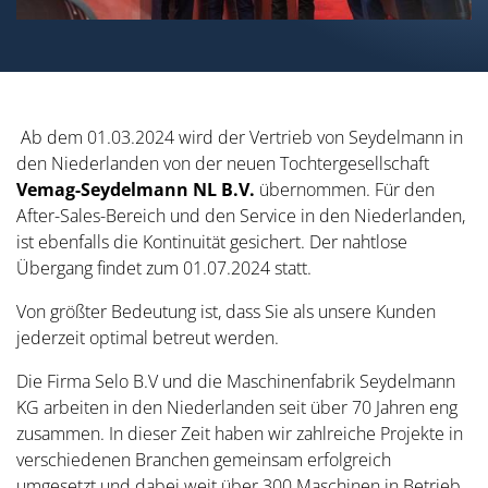
Ab dem 01.03.2024 wird der Vertrieb von Seydelmann in
den Niederlanden von der neuen Tochtergesellschaft
Vemag-Seydelmann NL B.V.
übernommen. Für den
After-Sales-Bereich und den Service in den Niederlanden,
ist ebenfalls die Kontinuität gesichert. Der nahtlose
Übergang findet zum 01.07.2024 statt.
Von größter Bedeutung ist, dass Sie als unsere Kunden
jederzeit optimal betreut werden.
Die Firma Selo B.V und die Maschinenfabrik Seydelmann
KG arbeiten in den Niederlanden seit über 70 Jahren eng
zusammen. In dieser Zeit haben wir zahlreiche Projekte in
verschiedenen Branchen gemeinsam erfolgreich
umgesetzt und dabei weit über 300 Maschinen in Betrieb