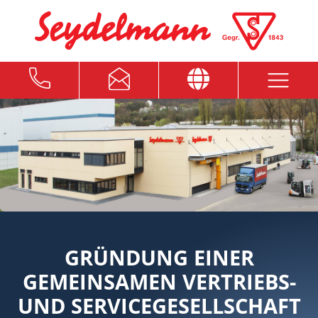
GRÜNDUNG EINER
GEMEINSAMEN VERTRIEBS-
UND SERVICEGESELLSCHAFT