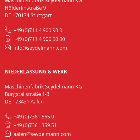
Maschinenfabrik Seydelmann KG
Hölderlinstraße 9
DE - 70174 Stuttgart
+49 (0)711 4 900 90 0
+49 (0)711 4 900 90 90
info@seydelmann.com
NIEDERLASSUNG & WERK
Maschinenfabrik Seydelmann KG
Burgstallstraße 1-3
DE - 73431 Aalen
+49 (0)7361 565 0
+49 (0)7361 359 51
aalen@seydelmann.com