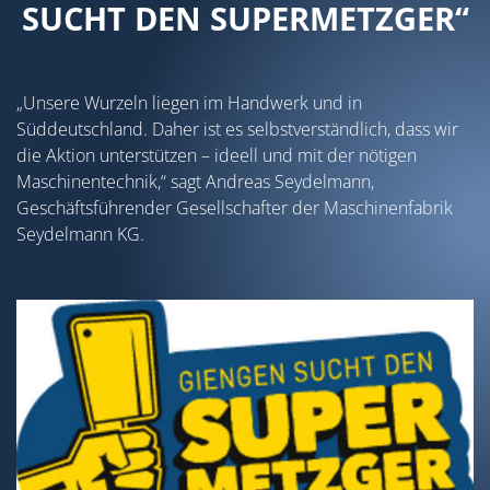
SUCHT DEN SUPERMETZGER“
„Unsere Wurzeln liegen im Handwerk und in
Süddeutschland. Daher ist es selbstverständlich, dass wir
die Aktion unterstützen – ideell und mit der nötigen
Maschinentechnik,“ sagt Andreas Seydelmann,
Geschäftsführender Gesellschafter der Maschinenfabrik
Seydelmann KG.