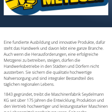
Eine fundierte Ausbildung und innovative Produkte, dafür
steht das Handwerk und davon lebt eine ganze Branche.
Auch wenn die Herausforderungen, eine erfolgreiche
Metzgerei zu betreiben, steigen, dürfen die
Handwerksbetriebe in den Städten und Dörfern nicht
aussterben. Sie sichern die qualitativ hochwertige
Nahversorgung und sind integraler Bestandteil des
täglichen regionalen Lebens.
1843 gegründet, treibt die Maschinenfabrik Seydelmann
KG seit über 175 Jahren die Entwicklung, Produktion und
den Vertrieb hochwertiger und leistungsstarker Maschinen