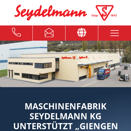
MASCHINENFABRIK
SEYDELMANN KG
UNTERSTÜTZT „GIENGEN