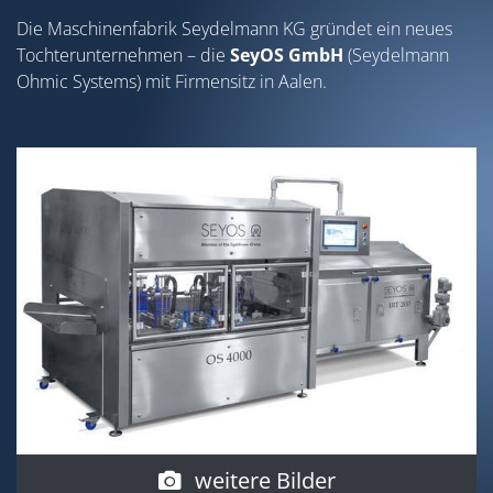
Die Maschinenfabrik Seydelmann KG gründet ein neues
Tochterunternehmen – die
SeyOS GmbH
(Seydelmann
Ohmic Systems) mit Firmensitz in Aalen.
weitere Bilder