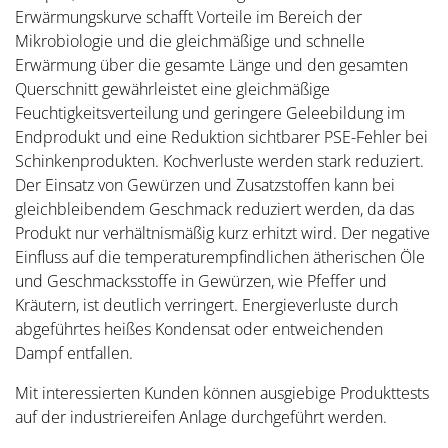
Erwärmungskurve schafft Vorteile im Bereich der
Mikrobiologie und die gleichmäßige und schnelle
Erwärmung über die gesamte Länge und den gesamten
Querschnitt gewährleistet eine gleichmäßige
Feuchtigkeitsverteilung und geringere Geleebildung im
Endprodukt und eine Reduktion sichtbarer PSE-Fehler bei
Schinkenprodukten. Kochverluste werden stark reduziert.
Der Einsatz von Gewürzen und Zusatzstoffen kann bei
gleichbleibendem Geschmack reduziert werden, da das
Produkt nur verhältnismäßig kurz erhitzt wird. Der negative
Einfluss auf die temperaturempfindlichen ätherischen Öle
und Geschmacksstoffe in Gewürzen, wie Pfeffer und
Kräutern, ist deutlich verringert. Energieverluste durch
abgeführtes heißes Kondensat oder entweichenden
Dampf entfallen.
Mit interessierten Kunden können ausgiebige Produkttests
auf der industriereifen Anlage durchgeführt werden.