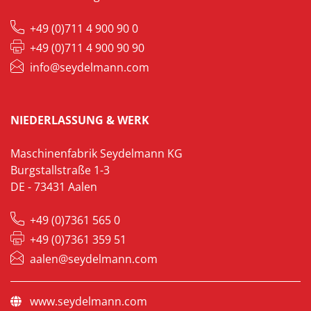
+49 (0)711 4 900 90 0
+49 (0)711 4 900 90 90
info@seydelmann.com
NIEDERLASSUNG & WERK
Maschinenfabrik Seydelmann KG
Burgstallstraße 1-3
DE - 73431 Aalen
+49 (0)7361 565 0
+49 (0)7361 359 51
aalen@seydelmann.com
www.seydelmann.com