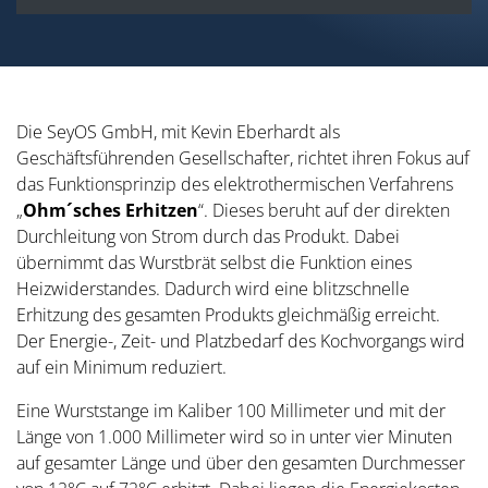
Die SeyOS GmbH, mit Kevin Eberhardt als
Geschäftsführenden Gesellschafter, richtet ihren Fokus auf
das Funktionsprinzip des elektrothermischen Verfahrens
„
Ohm´sches Erhitzen
“. Dieses beruht auf der direkten
Durchleitung von Strom durch das Produkt. Dabei
übernimmt das Wurstbrät selbst die Funktion eines
Heizwiderstandes. Dadurch wird eine blitzschnelle
Erhitzung des gesamten Produkts gleichmäßig erreicht.
Der Energie-, Zeit- und Platzbedarf des Kochvorgangs wird
auf ein Minimum reduziert.
Eine Wurststange im Kaliber 100 Millimeter und mit der
Länge von 1.000 Millimeter wird so in unter vier Minuten
auf gesamter Länge und über den gesamten Durchmesser