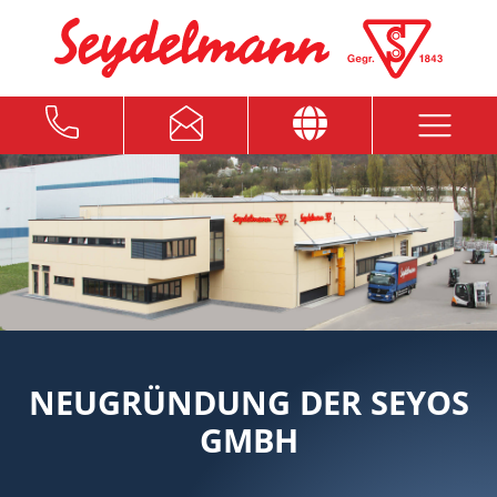
NEUGRÜNDUNG DER SEYOS
GMBH