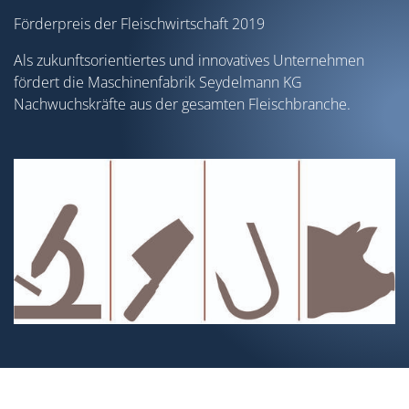
Förderpreis der Fleischwirtschaft 2019
Als zukunftsorientiertes und innovatives Unternehmen
fördert die Maschinenfabrik Seydelmann KG
Nachwuchskräfte aus der gesamten Fleischbranche.