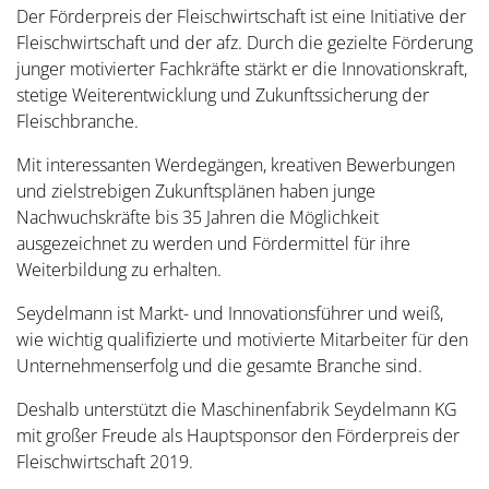
Der Förderpreis der Fleischwirtschaft ist eine Initiative der
Fleischwirtschaft und der afz. Durch die gezielte Förderung
junger motivierter Fachkräfte stärkt er die Innovationskraft,
stetige Weiterentwicklung und Zukunftssicherung der
Fleischbranche.
Mit interessanten Werdegängen, kreativen Bewerbungen
und zielstrebigen Zukunftsplänen haben junge
Nachwuchskräfte bis 35 Jahren die Möglichkeit
ausgezeichnet zu werden und Fördermittel für ihre
Weiterbildung zu erhalten.
Seydelmann ist Markt- und Innovationsführer und weiß,
wie wichtig qualifizierte und motivierte Mitarbeiter für den
Unternehmenserfolg und die gesamte Branche sind.
Deshalb unterstützt die Maschinenfabrik Seydelmann KG
mit großer Freude als Hauptsponsor den Förderpreis der
Fleischwirtschaft 2019.