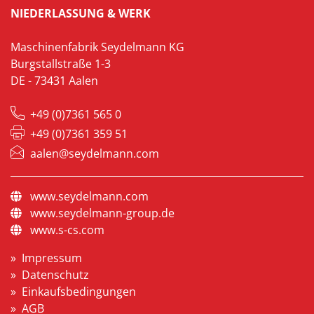
NIEDERLASSUNG & WERK
Maschinenfabrik Seydelmann KG
Burgstallstraße 1-3
DE - 73431 Aalen
+49 (0)7361 565 0
+49 (0)7361 359 51
aalen@seydelmann.com
www.seydelmann.com
www.seydelmann-group.de
www.s-cs.com
Impressum
Datenschutz
Einkaufsbedingungen
AGB