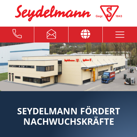
SEYDELMANN FÖRDERT
NACHWUCHSKRÄFTE