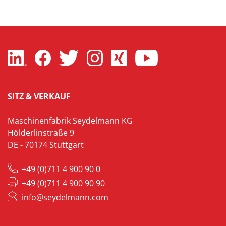
SITZ & VERKAUF
Maschinenfabrik Seydelmann KG
Hölderlinstraße 9
DE - 70174 Stuttgart
+49 (0)711 4 900 90 0
+49 (0)711 4 900 90 90
info@seydelmann.com