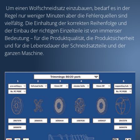
Um einen Wolfschneidsatz einzubauen, bedarf es in der
Regel nur weniger Minuten aber die Fehlerquellen sind
vielfältig. Die Einhaltung der korrekten Reihenfolge und
der Einbau der richtigen Einzelteile ist von immenser
Bedeutung – für die Produktqualität, die Produktsicherheit
und für die Lebensdauer der Schneidsatzteile und der
ganzen Maschine.