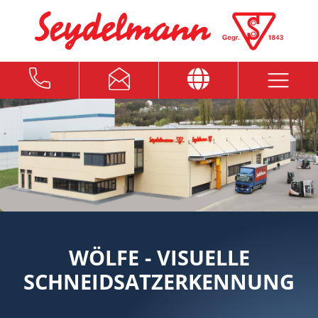
WÖLFE - VISUELLE
SCHNEIDSATZERKENNUNG