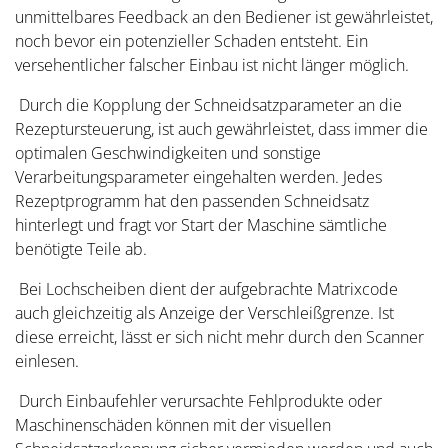
unmittelbares Feedback an den Bediener ist gewährleistet,
noch bevor ein potenzieller Schaden entsteht. Ein
versehentlicher falscher Einbau ist nicht länger möglich.
Durch die Kopplung der Schneidsatzparameter an die
Rezeptursteuerung, ist auch gewährleistet, dass immer die
optimalen Geschwindigkeiten und sonstige
Verarbeitungsparameter eingehalten werden. Jedes
Rezeptprogramm hat den passenden Schneidsatz
hinterlegt und fragt vor Start der Maschine sämtliche
benötigte Teile ab.
Bei Lochscheiben dient der aufgebrachte Matrixcode
auch gleichzeitig als Anzeige der Verschleißgrenze. Ist
diese erreicht, lässt er sich nicht mehr durch den Scanner
einlesen.
Durch Einbaufehler verursachte Fehlprodukte oder
Maschinenschäden können mit der visuellen