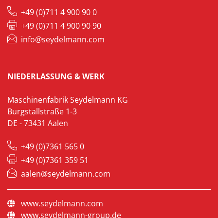
+49 (0)711 4 900 90 0
+49 (0)711 4 900 90 90
info@seydelmann.com
NIEDERLASSUNG & WERK
Maschinenfabrik Seydelmann KG
Burgstallstraße 1-3
DE - 73431 Aalen
+49 (0)7361 565 0
+49 (0)7361 359 51
aalen@seydelmann.com
www.seydelmann.com
www.seydelmann-group.de