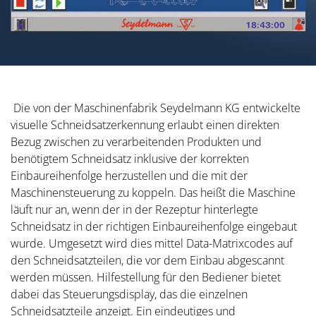
Die von der Maschinenfabrik Seydelmann KG entwickelte
visuelle Schneidsatzerkennung erlaubt einen direkten
Bezug zwischen zu verarbeitenden Produkten und
benötigtem Schneidsatz inklusive der korrekten
Einbaureihenfolge herzustellen und die mit der
Maschinensteuerung zu koppeln. Das heißt die Maschine
läuft nur an, wenn der in der Rezeptur hinterlegte
Schneidsatz in der richtigen Einbaureihenfolge eingebaut
wurde. Umgesetzt wird dies mittel Data-Matrixcodes auf
den Schneidsatzteilen, die vor dem Einbau abgescannt
werden müssen. Hilfestellung für den Bediener bietet
dabei das Steuerungsdisplay, das die einzelnen
Schneidsatzteile anzeigt. Ein eindeutiges und