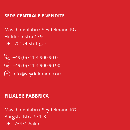
SEDE CENTRALE E VENDITE
Maschinenfabrik Seydelmann KG
Hölderlinstraße 9
DE - 70174 Stuttgart
+49 (0)711 4 900 90 0
+49 (0)711 4 900 90 90
info@seydelmann.com
FILIALE E FABBRICA
Maschinenfabrik Seydelmann KG
Burgstallstraße 1-3
DE - 73431 Aalen