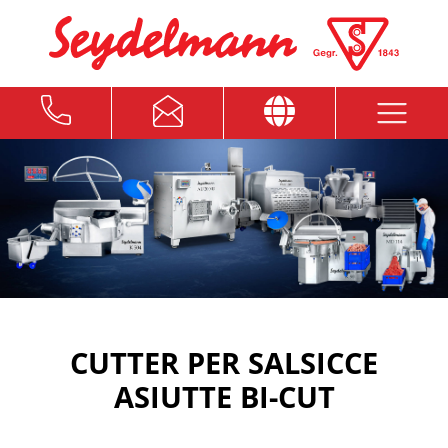
CUTTER PER SALSICCE
ASIUTTE BI-CUT