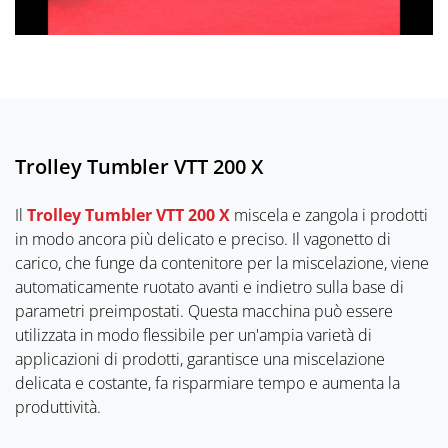
Trolley Tumbler VTT 200 X
Il
Trolley Tumbler VTT 200 X
miscela e zangola i prodotti
in modo ancora più delicato e preciso. Il vagonetto di
carico, che funge da contenitore per la miscelazione, viene
automaticamente ruotato avanti e indietro sulla base di
parametri preimpostati. Questa macchina può essere
utilizzata in modo flessibile per un'ampia varietà di
applicazioni di prodotti, garantisce una miscelazione
delicata e costante, fa risparmiare tempo e aumenta la
produttività.