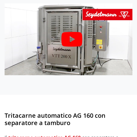
Tritacarne automatico AG 160 con
separatore a tamburo