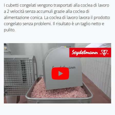
I cubetti congelati vengono trasportati alla coclea di lavoro
a 2 velocità senza accumuli grazie alla coclea di
alimentazione conica. La coclea di lavoro lavora il prodotto
congelato senza problemi. Il risultato è un taglio netto e
pulito.