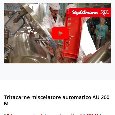
Tritacarne miscelatore automatico AU 200
M