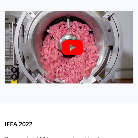
IFFA 2022