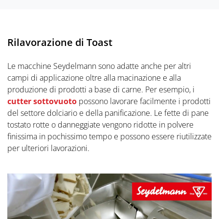
Rilavorazione di Toast
Le macchine Seydelmann sono adatte anche per altri
campi di applicazione oltre alla macinazione e alla
produzione di prodotti a base di carne. Per esempio, i
cutter sottovuoto
possono lavorare facilmente i prodotti
del settore dolciario e della panificazione. Le fette di pane
tostato rotte o danneggiate vengono ridotte in polvere
finissima in pochissimo tempo e possono essere riutilizzate
per ulteriori lavorazioni.