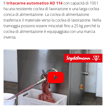
Il
tritacarne automatico AD 114
con capacità di 100 l
ha una resistente coclea di lavorazione e una larga coclea
conica di alimentazione. La coclea di alimentazione
trasferisce il materiale verso la coclea di lavorazione. Nella
tramoggia possono essere miscelati fino a 25 kg perché la
coclea di alimentazione è equipaggiata con una marcia
inversa.