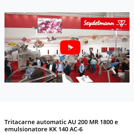
Tritacarne automatic AU 200 MR 1800 e
emulsionatore KK 140 AC-6