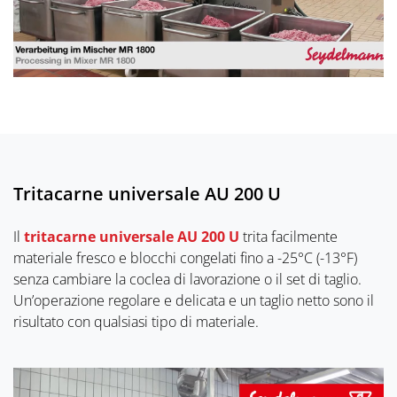
Tritacarne universale AU 200 U
Il
tritacarne universale AU 200 U
trita facilmente
materiale fresco e blocchi congelati fino a -25°C (-13°F)
senza cambiare la coclea di lavorazione o il set di taglio.
Un’operazione regolare e delicata e un taglio netto sono il
risultato con qualsiasi tipo di materiale.