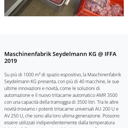
Maschinenfabrik Seydelmann KG @ IFFA
2019
Su più di 1000 m² di spazio espositivo, la Maschinenfabrik
Seydelmann KG presenta, con più di 40 macchine, le sue
ultime innovazioni e novità, come le soluzioni di
automazione e il nuovo tritacarne automatico AMR 3500
con una capacità della tramoggia di 3500 litri. Tra le altre
novità troviamo i potenti tritacarne universali AU 200 U e
AV 250 U, che sono alla loro ultima generazione. Possono
essere utilizzati indipendentemente dalla temperatura