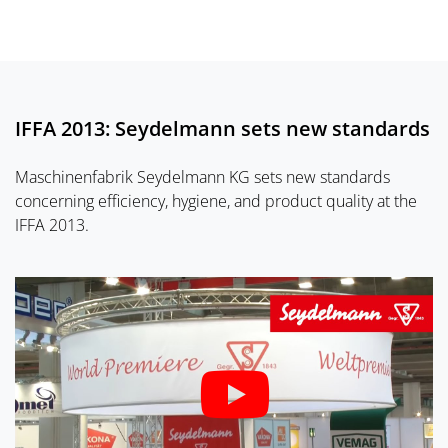
IFFA 2013: Seydelmann sets new standards
Maschinenfabrik Seydelmann KG sets new standards
concerning efficiency, hygiene, and product quality at the
IFFA 2013.