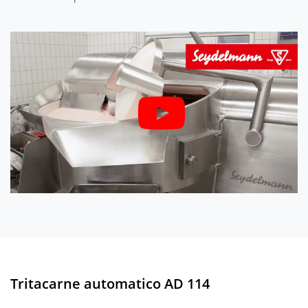
Tritacarne automatico AD 114