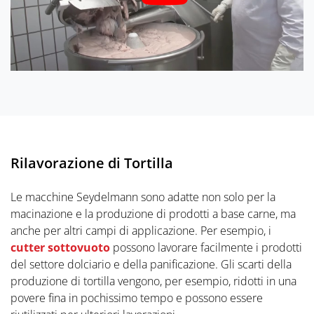
Rilavorazione di Tortilla
Le macchine Seydelmann sono adatte non solo per la
macinazione e la produzione di prodotti a base carne, ma
anche per altri campi di applicazione. Per esempio, i
cutter sottovuoto
possono lavorare facilmente i prodotti
del settore dolciario e della panificazione. Gli scarti della
produzione di tortilla vengono, per esempio, ridotti in una
povere fina in pochissimo tempo e possono essere