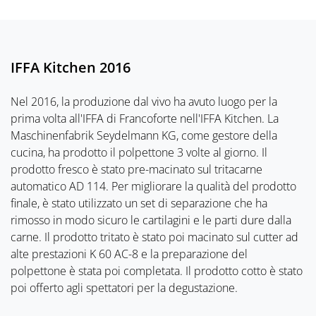
IFFA Kitchen 2016
Nel 2016, la produzione dal vivo ha avuto luogo per la
prima volta all'IFFA di Francoforte nell'IFFA Kitchen. La
Maschinenfabrik Seydelmann KG, come gestore della
cucina, ha prodotto il polpettone 3 volte al giorno. Il
prodotto fresco è stato pre-macinato sul tritacarne
automatico AD 114. Per migliorare la qualità del prodotto
finale, è stato utilizzato un set di separazione che ha
rimosso in modo sicuro le cartilagini e le parti dure dalla
carne. Il prodotto tritato è stato poi macinato sul cutter ad
alte prestazioni K 60 AC-8 e la preparazione del
polpettone è stata poi completata. Il prodotto cotto è stato
poi offerto agli spettatori per la degustazione.