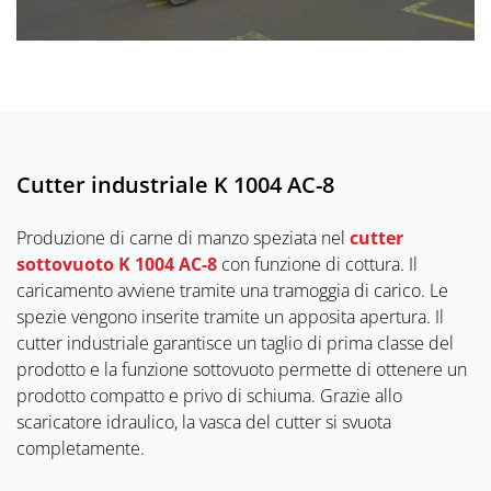
Cutter industriale K 1004 AC-8
Produzione di carne di manzo speziata nel
cutter
sottovuoto K 1004 AC-8
con funzione di cottura. Il
caricamento avviene tramite una tramoggia di carico. Le
spezie vengono inserite tramite un apposita apertura. Il
cutter industriale garantisce un taglio di prima classe del
prodotto e la funzione sottovuoto permette di ottenere un
prodotto compatto e privo di schiuma. Grazie allo
scaricatore idraulico, la vasca del cutter si svuota
completamente.