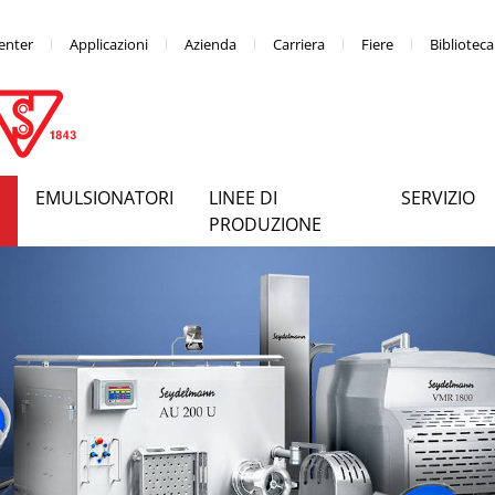
enter
Applicazioni
Azienda
Carriera
Fiere
Bibliotec
EMULSIONATORI
LINEE DI
SERVIZIO
PRODUZIONE