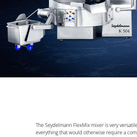
The Seydelmann FlexMix mixer is very versatile 
everything that would otherwise require a com