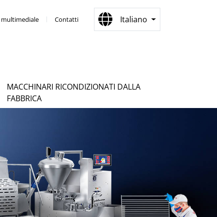
Italiano
a multimediale
Contatti
MACCHINARI RICONDIZIONATI DALLA
FABBRICA