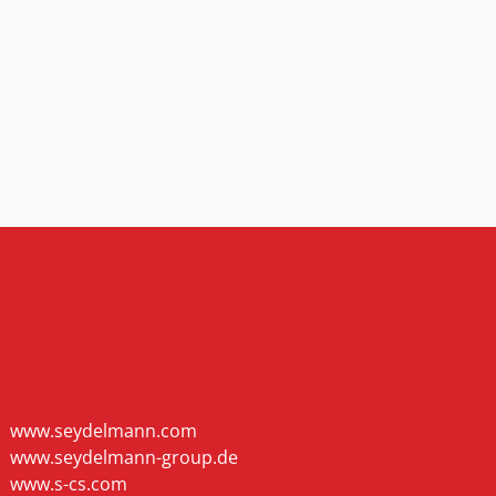
www.seydelmann.com
www.seydelmann-group.de
www.s-cs.com