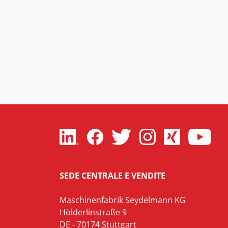
SEDE CENTRALE E VENDITE
Maschinenfabrik Seydelmann KG
Hölderlinstraße 9
DE - 70174 Stuttgart