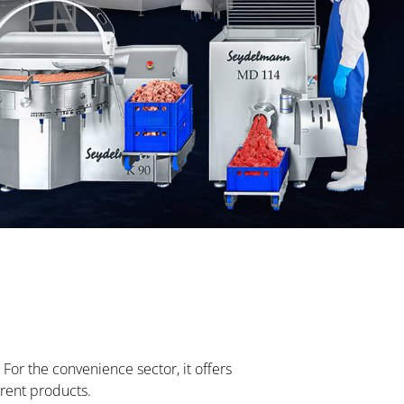
For the convenience sector, it offers
rent products.