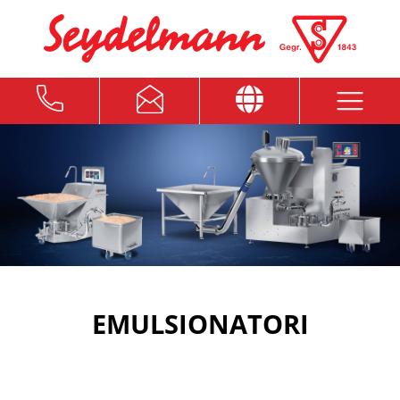
EMULSIONATORI