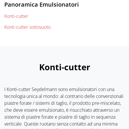
Panoramica Emulsionatori
Konti-cutter
Konti-cutter sottovuoto
Konti-cutter
I Konti-cutter Seydelmann sono emulsionatori con una
tecnologia unica al mondo: al contrario delle convenzionali
piastre forate / sistemi di taglio, il prodotto pre-miscelato,
che deve essere emulsionato, è risucchiato attraverso un
sistema di piastre forate e piastre di taglio in sequenza
verticale. Queste ruotano senza contatto ad una minima