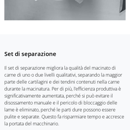
Set di separazione
Il set di separazione migliora la qualità del macinato di
carne di uno o due livelli qualitativi, separando la maggior
parte delle cartilagini e dei tendini contenuti nella carne
durante la macinatura. Per di più, l’efficienza produttiva è
significativamente aumentata, perché si può evitare il
disossamento manuale e il pericolo di bloccaggio delle
lame è eliminato, perché le parti dure possono essere
pulite e separate. Questo fa risparmiare tempo e accresce
la portata del macchinario.