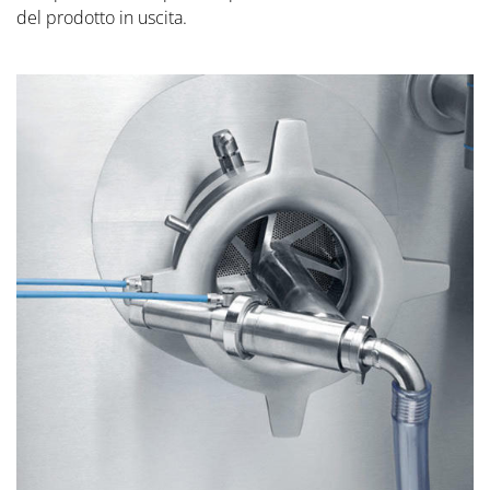
del prodotto in uscita.