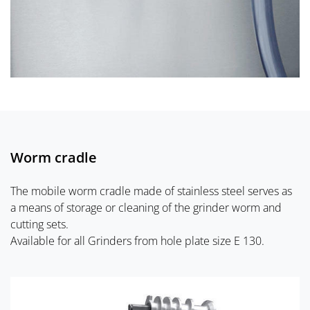
Worm cradle
The mobile worm cradle made of stainless steel serves as
a means of storage or cleaning of the grinder worm and
cutting sets.
Available for all Grinders from hole plate size E 130.