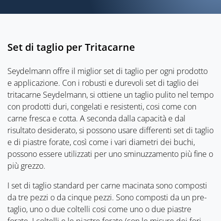
Set di taglio per Tritacarne
Seydelmann offre il miglior set di taglio per ogni prodotto
e applicazione. Con i robusti e durevoli set di taglio dei
tritacarne Seydelmann, si ottiene un taglio pulito nel tempo
con prodotti duri, congelati e resistenti, cosi come con
carne fresca e cotta. A seconda dalla capacità e dal
risultato desiderato, si possono usare differenti set di taglio
e di piastre forate, così come i vari diametri dei buchi,
possono essere utilizzati per uno sminuzzamento più fine o
più grezzo.
I set di taglio standard per carne macinata sono composti
da tre pezzi o da cinque pezzi. Sono composti da un pre-
taglio, uno o due coltelli cosi come uno o due piastre