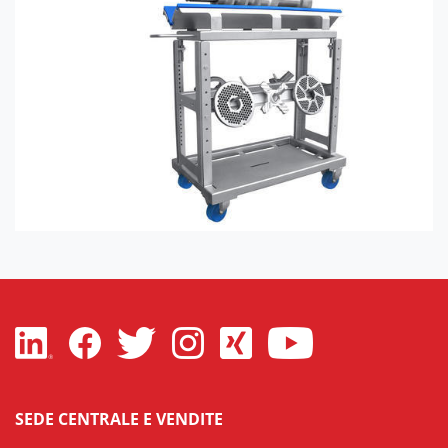
SEDE CENTRALE E VENDITE