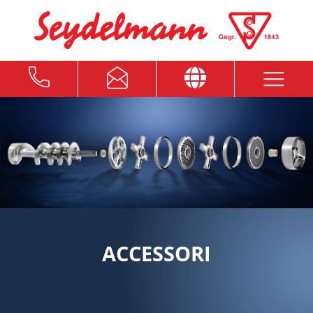
ACCESSORI