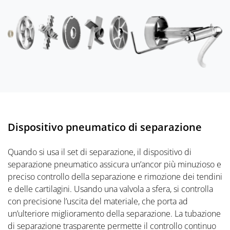
Dispositivo pneumatico di separazione
Quando si usa il set di separazione, il dispositivo di
separazione pneumatico assicura un’ancor più minuzioso e
preciso controllo della separazione e rimozione dei tendini
e delle cartilagini. Usando una valvola a sfera, si controlla
con precisione l’uscita del materiale, che porta ad
un’ulteriore miglioramento della separazione. La tubazione
di separazione trasparente permette il controllo continuo