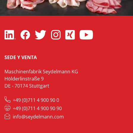
SEDE Y VENTA
Maschinenfabrik Seydelmann KG
Hölderlinstraße 9
DE - 70174 Stuttgart
+49 (0)711 4 900 90 0
+49 (0)711 4 900 90 90
info@seydelmann.com