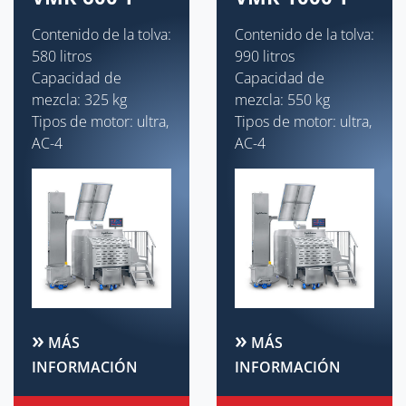
Contenido de la tolva:
Contenido de la tolva:
580 litros
990 litros
Capacidad de
Capacidad de
mezcla: 325 kg
mezcla: 550 kg
Tipos de motor: ultra,
Tipos de motor: ultra,
AC-4
AC-4
MÁS
MÁS
INFORMACIÓN
INFORMACIÓN