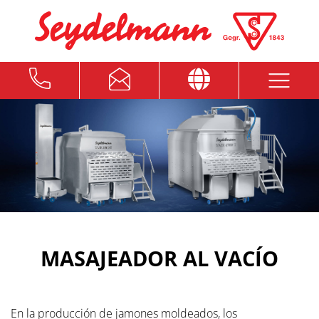
MASAJEADOR AL VACÍO
En la producción de jamones moldeados, los