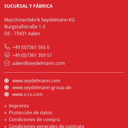
SUCURSAL Y FÁBRICA
Maschinenfabrik Seydelmann KG
Burgstallstraße 1-3
DE - 73431 Aalen
+49 (0)7361 565 0
+49 (0)7361 359 51
aalen@seydelmann.com
www.seydelmann.com
www.seydelmann-group.de
www.s-cs.com
Imprenta
Protección de datos
Condiciones de compra
Condiciones generales de contrato