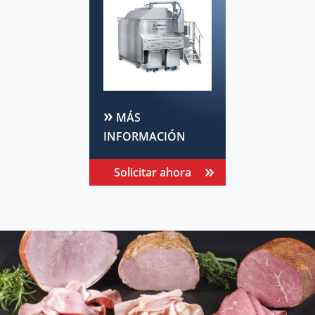
MÁS
INFORMACIÓN
Solicitar ahora