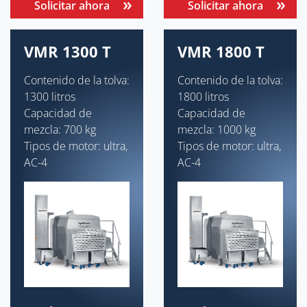
Solicitar ahora
Solicitar ahora
VMR 1300 T
VMR 1800 T
Contenido de la tolva:
Contenido de la tolva:
1300 litros
1800 litros
Capacidad de
Capacidad de
mezcla: 700 kg
mezcla: 1000 kg
Tipos de motor: ultra,
Tipos de motor: ultra,
AC-4
AC-4