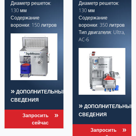
Диаметр решеток:
Диаметр решеток:
130 мм
130 мм
Содержание
Содержание
воронки: 150 литров
воронки: 350 литров
Тип двигателя: Ultra,
AC-6
ДОПОЛНИТЕЛЬНЫЕ
СВЕДЕНИЯ
ДОПОЛНИТЕЛЬНЫЕ
СВЕДЕНИЯ
Запросить
сейчас
Запросить