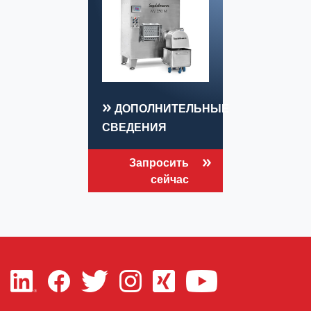
ДОПОЛНИТЕЛЬНЫЕ
СВЕДЕНИЯ
Запросить
сейчас