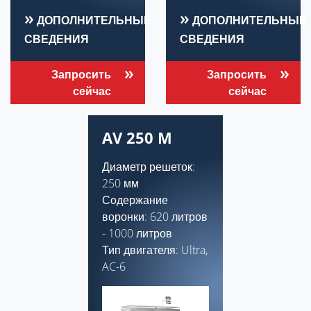
ДОПОЛНИТЕЛЬНЫЕ
ДОПОЛНИТЕЛЬНЫЕ
СВЕДЕНИЯ
СВЕДЕНИЯ
Запросить
Запросить
сейчас
сейчас
AV 250 M
Диаметр решеток:
250 мм
Содержание
воронки: 620 литров
- 1000 литров
Тип двигателя: Ultra,
AC-6