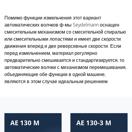
Помимо функции измельчения этот вариант
автоматических волчков ф-мы Seydelmann оснащен
смесительным механизмом со смесительной спиралью
или смесительными лопастями и имеет две скорости
движения вперед и две реверсивные скорости. Если
перед измельчением, материал регулярно
предварительно смешивается и стандартизируется, то
автоматические волчки с механизмом перемешивания,
объединяющие обе функции в одной машине,
являются в этом случае идеальным решением.
AE 130 M
AE 130-3 M