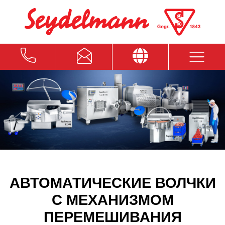
АВТОМАТИЧЕСКИЕ ВОЛЧКИ
С МЕХАНИЗМОМ
ПЕРЕМЕШИВАНИЯ