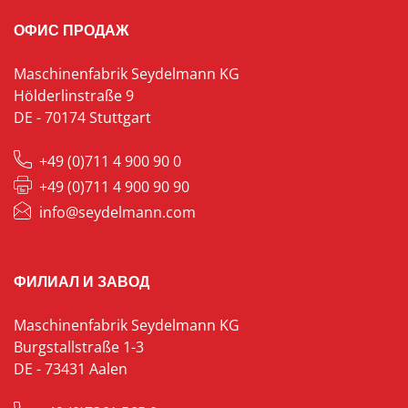
ОФИС ПРОДАЖ
Maschinenfabrik Seydelmann KG
Hölderlinstraße 9
DE - 70174 Stuttgart
+49 (0)711 4 900 90 0
+49 (0)711 4 900 90 90
info@seydelmann.com
ФИЛИАЛ И ЗАВОД
Maschinenfabrik Seydelmann KG
Burgstallstraße 1-3
DE - 73431 Aalen