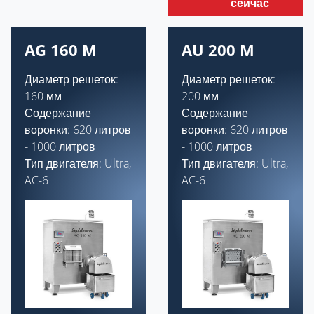
сейчас
AG 160 M
AU 200 M
Диаметр решеток:
Диаметр решеток:
160 мм
200 мм
Содержание
Содержание
воронки: 620 литров
воронки: 620 литров
- 1000 литров
- 1000 литров
Тип двигателя: Ultra,
Тип двигателя: Ultra,
AC-6
AC-6