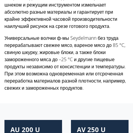
шнеком и режущим инструментом измельчает
абсолютно разные материалы и гарантирует при
крайне эффективной часовой производительности
наилучший рисунок на срезе готового продукта.
Универсальные волчки ф-мы Seydelmann без труда
перерабатывают свежее мясо, вареное мясо до 85 °C,
свиную шкурку, жировые блоки, а также блоки
замороженного мяса до –25 °C и другие пищевые
продукты независимо от консистенции и температуры.
При этом возможна одновременная или отсроченная
переработка материалов разной плотности, например,
свежих и замороженных продуктов.
AU 200 U
AV 250 U