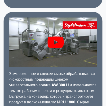
Замороженное и свежее сырье обрабатывается
4-скоростным подающим шнеком
универсального волчка
AW 300 U
и измельчается
тем же рабочим шнеком и режущим комплектом.
Выгрузка на конвейер, который транспортирует
продукт в волчок-мешалку
MRU 1800
. Сырье