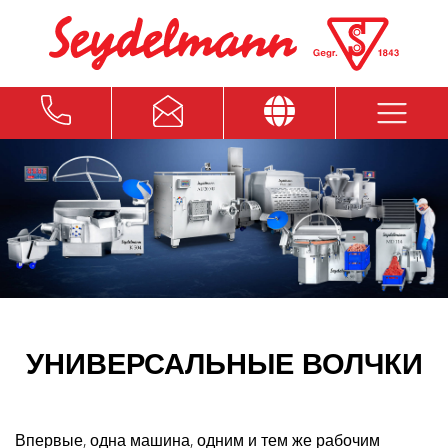
УНИВЕРСАЛЬНЫЕ ВОЛЧКИ
Впервые, одна машина, одним и тем же рабочим