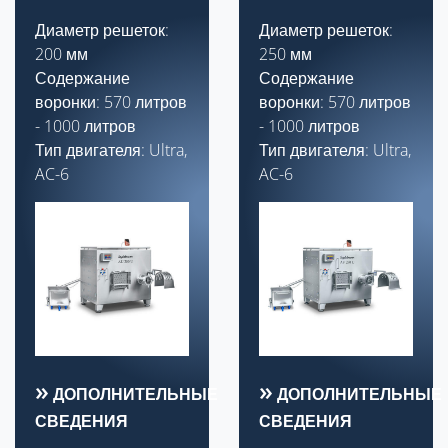
Диаметр решеток:
Диаметр решеток:
200 мм
250 мм
Содержание
Содержание
воронки: 570 литров
воронки: 570 литров
- 1000 литров
- 1000 литров
Тип двигателя: Ultra,
Тип двигателя: Ultra,
AC-6
AC-6
ДОПОЛНИТЕЛЬНЫЕ
ДОПОЛНИТЕЛЬНЫЕ
СВЕДЕНИЯ
СВЕДЕНИЯ