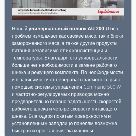
Новый
универсальный волчок AU 200 U
без
проблем измельчает как свежее мясо, так и блоки
замороженного мяса, а также другие продукты
питания независимо от их консистенции и
температуры. Благодаря его универсальности
больше нет необходимости в замене рабочего
шнека и режущего комплекта. По необходимости
и в зависимости от перерабатываемого сырья с
помощью системы управления Command 500 W
и частотно-регулируемых приводов можно
предварительно плавно задать шесть скоростей
рабочего шнека и четыре скорости питающего
шнека. Благодаря покатым поверхностям и
установленным заподлицо панелям возможна
быстрая и простая очистка машины.