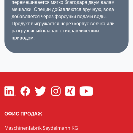
перемешивается мягко благодаря двум валам
мешалки. Специи добавляются вручную, вода
добавляется через форсунки подачи воды.
Продукт выгружается через корпус волчка или
разгрузочный клапан с гидравлическим
приводом.
ОФИС ПРОДАЖ
Maschinenfabrik Seydelmann KG