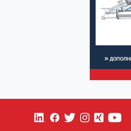
ДОПОЛН