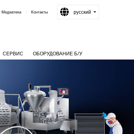
русский
Медиатека
Контакты
СЕРВИС
ОБОРУДОВАНИЕ Б/У