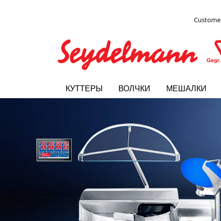
Customer
КУТТЕРЫ
ВОЛЧКИ
МЕШАЛКИ