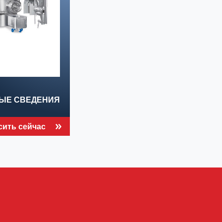
ЫЕ СВЕДЕНИЯ
сить сейчас