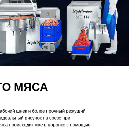
ГО МЯСА
рабочий шнек и более прочный режущий
идеальный рисунок на срезе при
мяса происходит уже в воронке с помощью