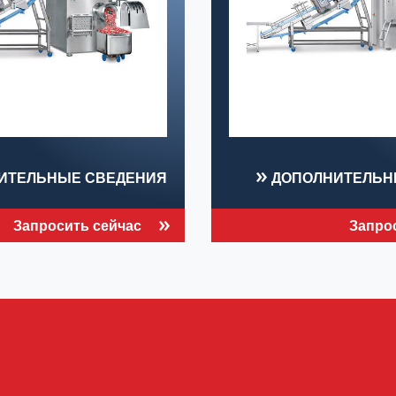
ИТЕЛЬНЫЕ СВЕДЕНИЯ
ДОПОЛНИТЕЛЬН
Запросить сейчас
Запро