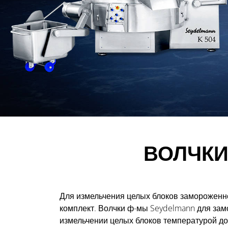
ВОЛЧКИ
Для измельчения целых блоков замороженн
комплект. Волчки ф-мы Seydelmann для зам
измельчении целых блоков температурой до