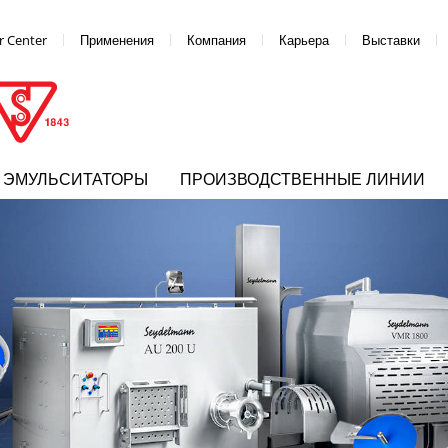
 Center
Применения
Компания
Карьера
Выставки
ЭМУЛЬСИТАТОРЫ
ПРОИЗВОДСТВЕННЫЕ ЛИНИИ